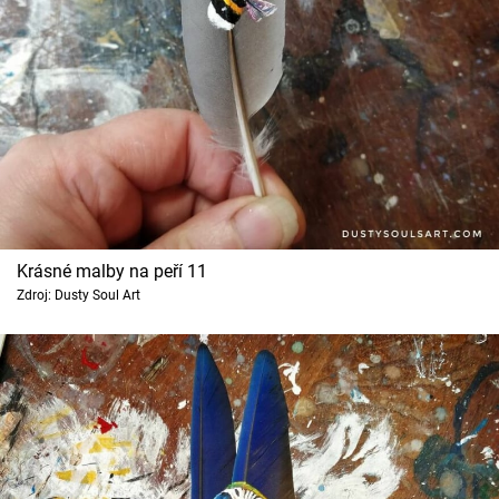
Krásné malby na peří 11
Zdroj: Dusty Soul Art