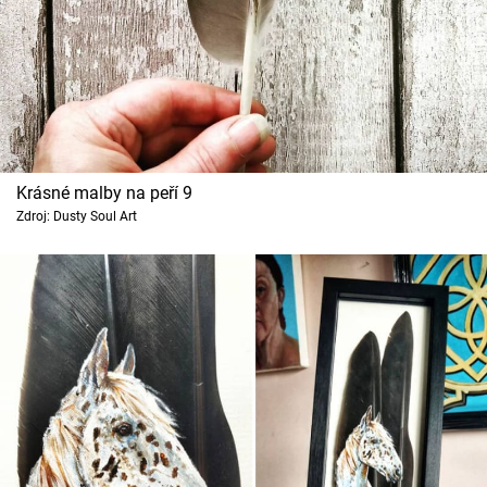
Krásné malby na peří 9
Zdroj: Dusty Soul Art