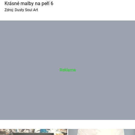
Krásné malby na peří 6
Zdroj: Dusty Soul Art