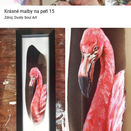
Krásné malby na peří 15
Zdroj: Dusty Soul Art