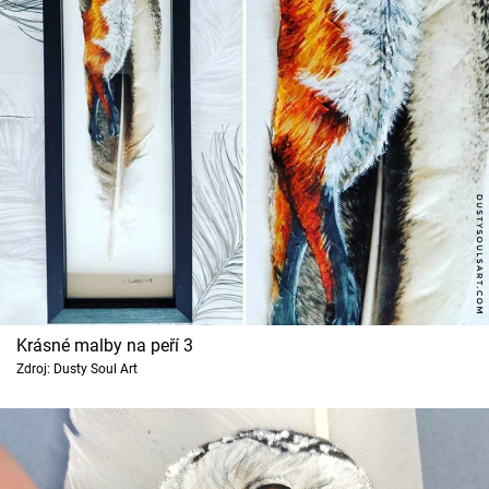
Krásné malby na peří 3
Zdroj: Dusty Soul Art