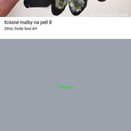
Krásné malby na peří 8
Zdroj: Dusty Soul Art