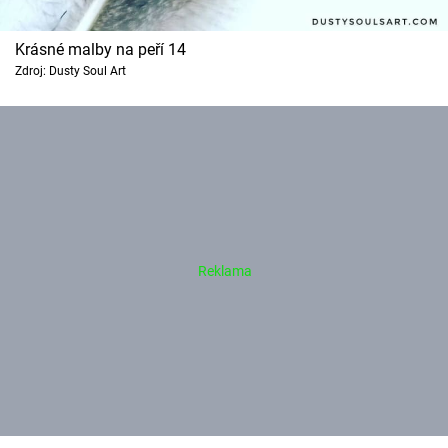
Krásné malby na peří 14
Zdroj: Dusty Soul Art