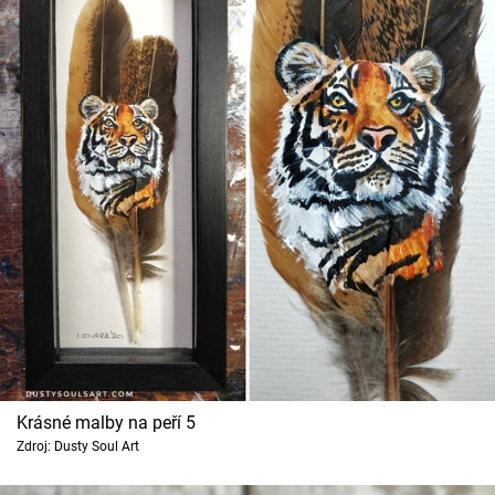
Krásné malby na peří 5
Zdroj: Dusty Soul Art