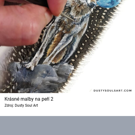
Krásné malby na peří 2
Zdroj: Dusty Soul Art