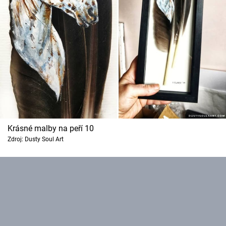
Krásné malby na peří 10
Zdroj: Dusty Soul Art