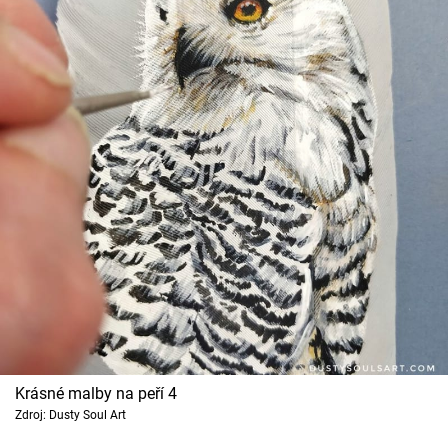
Krásné malby na peří 4
Zdroj: Dusty Soul Art