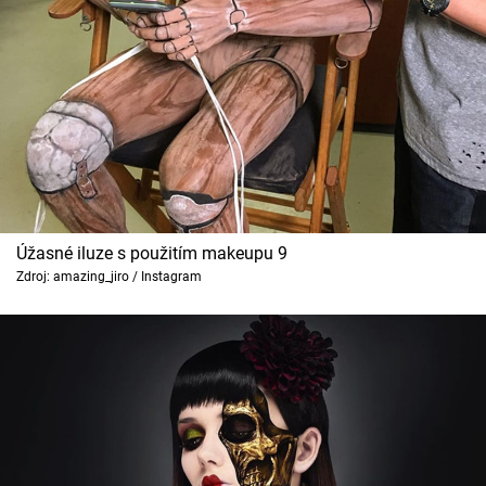
Úžasné iluze s použitím makeupu 9
Zdroj: amazing_jiro / Instagram