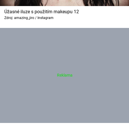
Úžasné iluze s použitím makeupu 12
Zdroj: amazing_jiro / Instagram