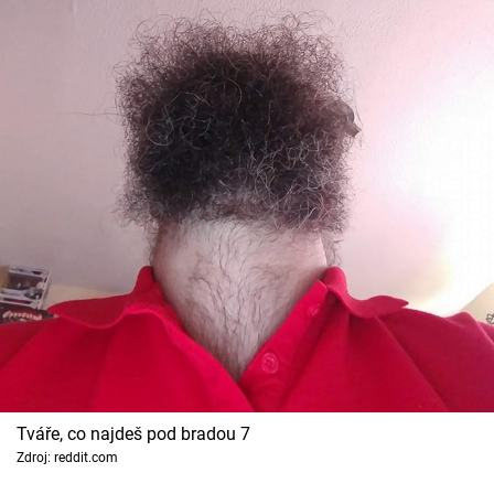
Tváře, co najdeš pod bradou 7
Zdroj: reddit.com