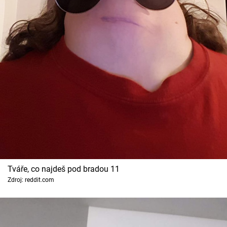
Tváře, co najdeš pod bradou 11
Zdroj: reddit.com