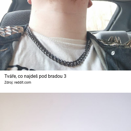
Tváře, co najdeš pod bradou 3
Zdroj: reddit.com