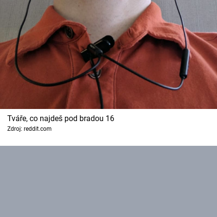
Tváře, co najdeš pod bradou 16
Zdroj: reddit.com