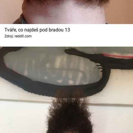
Tváře, co najdeš pod bradou 13
Zdroj: reddit.com