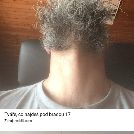
Tváře, co najdeš pod bradou 17
Zdroj: reddit.com