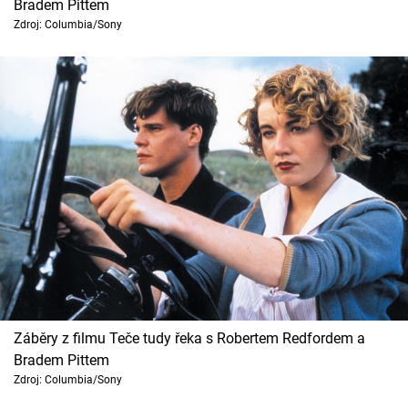
Bradem Pittem
Zdroj: Columbia/Sony
Záběry z filmu Teče tudy řeka s Robertem Redfordem a
Bradem Pittem
Zdroj: Columbia/Sony