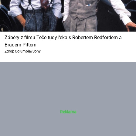
Záběry z filmu Teče tudy řeka s Robertem Redfordem a
Bradem Pittem
Zdroj: Columbia/Sony