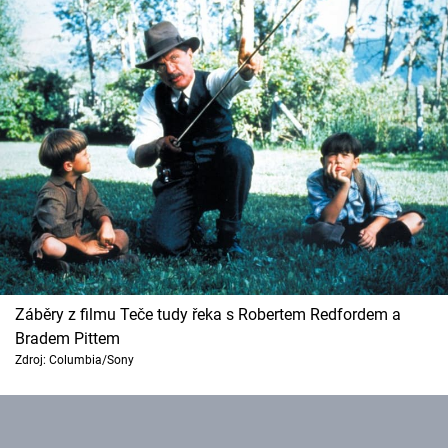
Záběry z filmu Teče tudy řeka s Robertem Redfordem a
Bradem Pittem
Zdroj: Columbia/Sony