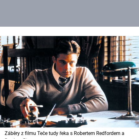
Záběry z filmu Teče tudy řeka s Robertem Redfordem a