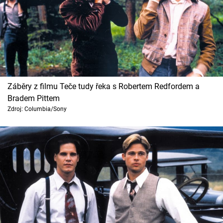
Záběry z filmu Teče tudy řeka s Robertem Redfordem a
Bradem Pittem
Zdroj: Columbia/Sony