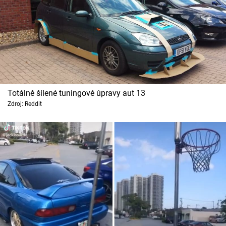
Totálně šílené tuningové úpravy aut 13
Zdroj: Reddit