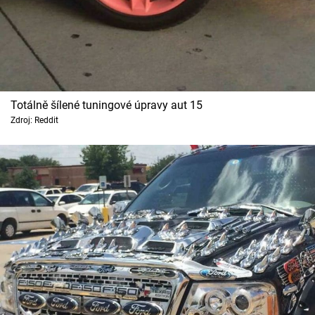
Totálně šílené tuningové úpravy aut 15
Zdroj: Reddit