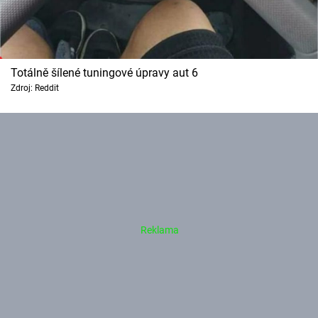
Totálně šílené tuningové úpravy aut 6
Zdroj: Reddit