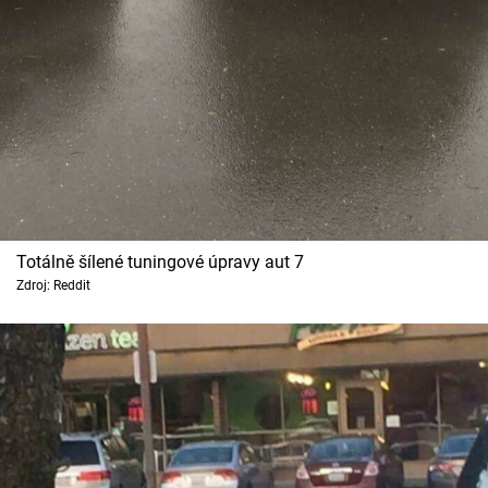
Totálně šílené tuningové úpravy aut 7
Zdroj: Reddit