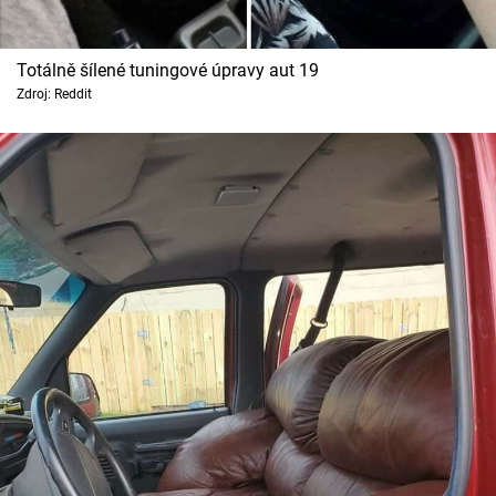
Totálně šílené tuningové úpravy aut 19
Zdroj: Reddit