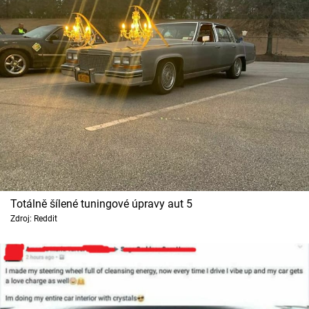
Totálně šílené tuningové úpravy aut 5
Zdroj: Reddit