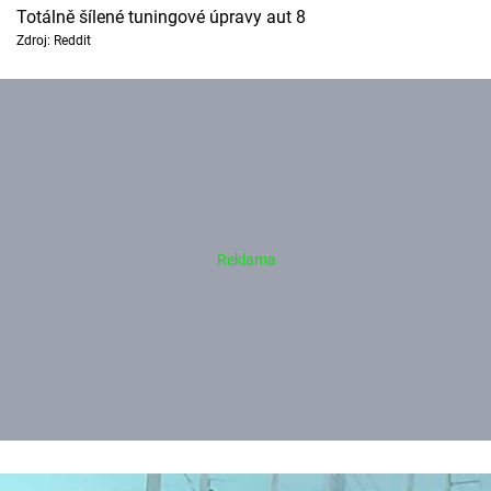
Totálně šílené tuningové úpravy aut 8
Zdroj: Reddit