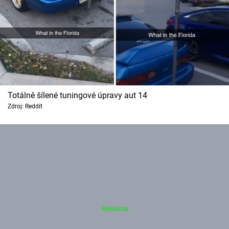
Totálně šílené tuningové úpravy aut 14
Zdroj: Reddit