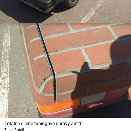
Totálně šílené tuningové úpravy aut 11
Zdroj: Reddit