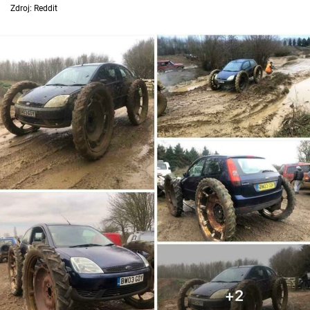
Zdroj: Reddit