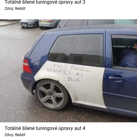
Totálně šílené tuningové úpravy aut 3
Zdroj: Reddit
Totálně šílené tuningové úpravy aut 4
Zdroj: Reddit