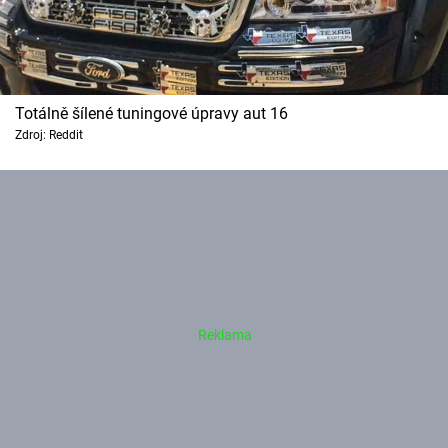
Totálně šílené tuningové úpravy aut 16
Zdroj: Reddit