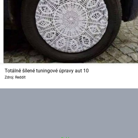
Totálně šílené tuningové úpravy aut 10
Zdroj: Reddit