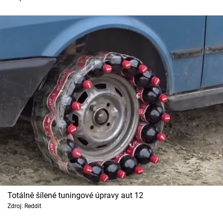
Totálně šílené tuningové úpravy aut 12
Zdroj: Reddit