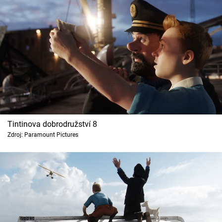
Tintinova dobrodružství 8
Zdroj: Paramount Pictures