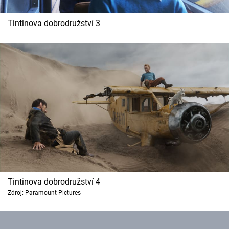
Tintinova dobrodružství 3
Tintinova dobrodružství 4
Zdroj: Paramount Pictures