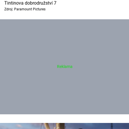
Tintinova dobrodružství 7
Zdroj: Paramount Pictures