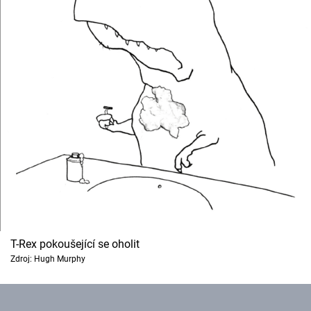
T-Rex pokoušející se oholit
Zdroj: Hugh Murphy