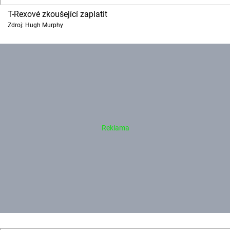
T-Rexové zkoušející zaplatit
Zdroj: Hugh Murphy