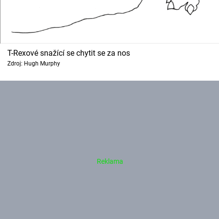
T-Rexové snažící se chytit se za nos
Zdroj: Hugh Murphy