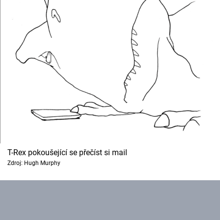
T-Rex pokoušející se přečíst si mail
Zdroj: Hugh Murphy