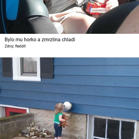
Bylo mu horko a zmrzlina chladí
Zdroj: Reddit