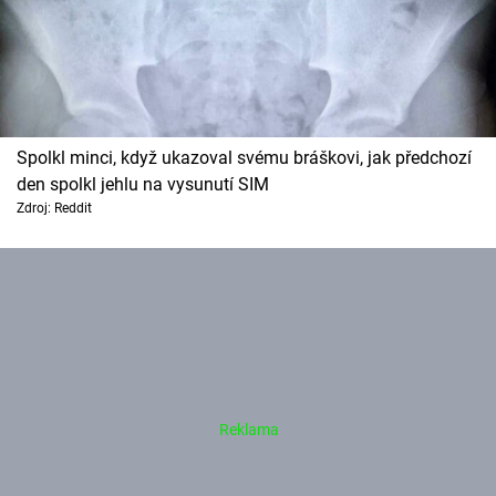
Spolkl minci, když ukazoval svému bráškovi, jak předchozí
den spolkl jehlu na vysunutí SIM
Zdroj: Reddit