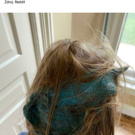
Zdroj: Reddit