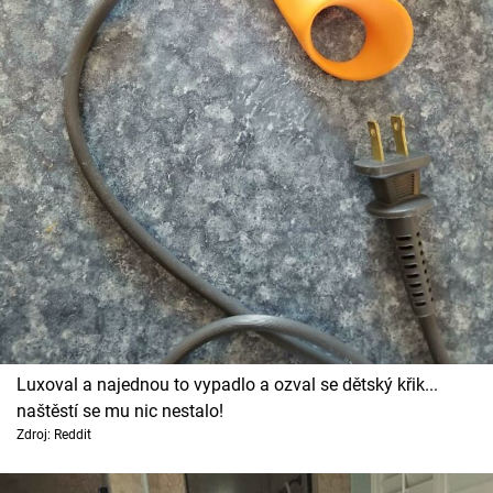
Luxoval a najednou to vypadlo a ozval se dětský křik...
naštěstí se mu nic nestalo!
Zdroj: Reddit