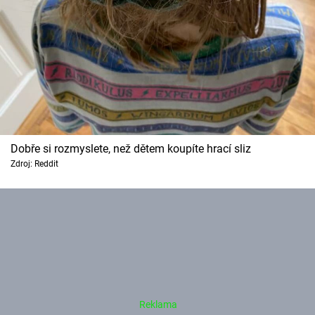
Dobře si rozmyslete, než dětem koupíte hrací sliz
Zdroj: Reddit