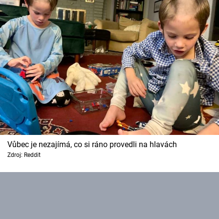
Vůbec je nezajímá, co si ráno provedli na hlavách
Zdroj: Reddit