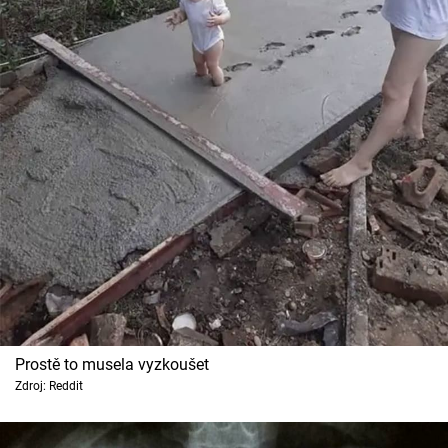
Prostě to musela vyzkoušet
Zdroj: Reddit