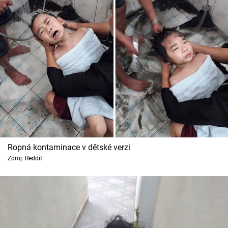
Ropná kontaminace v dětské verzi
Zdroj: Reddit