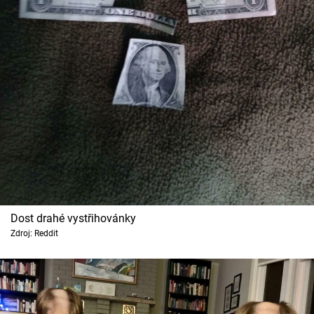
Dost drahé vystřihovánky
Zdroj: Reddit