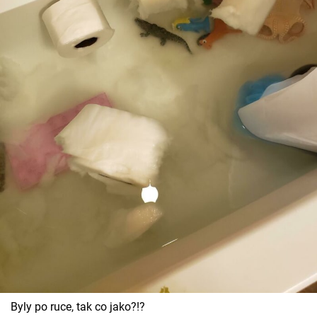
Byly po ruce, tak co jako?!?