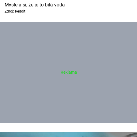
Myslela si, že je to bílá voda
Zdroj: Reddit