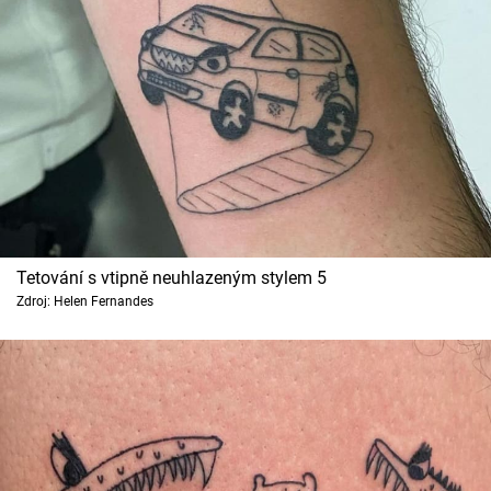
Tetování s vtipně neuhlazeným stylem 5
Zdroj: Helen Fernandes