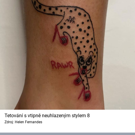
Tetování s vtipně neuhlazeným stylem 8
Zdroj: Helen Fernandes