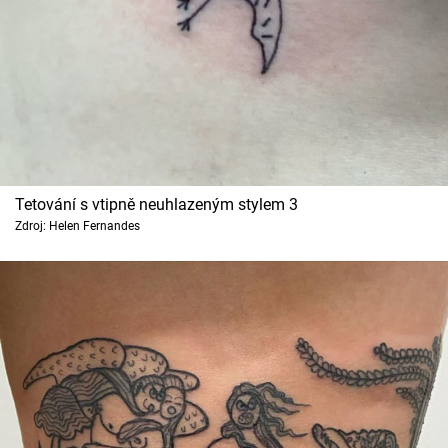
Tetování s vtipně neuhlazeným stylem 3
Zdroj: Helen Fernandes