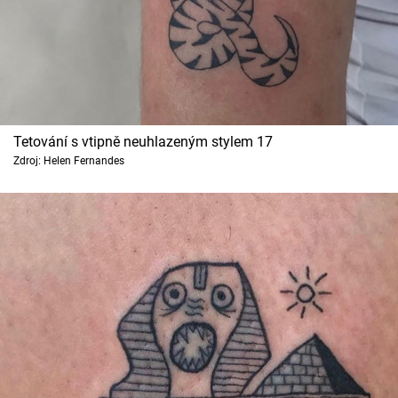
Tetování s vtipně neuhlazeným stylem 17
Zdroj: Helen Fernandes