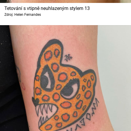
Tetování s vtipně neuhlazeným stylem 13
Zdroj: Helen Fernandes