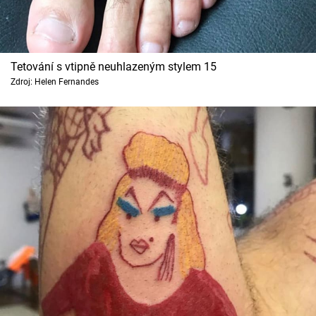
Tetování s vtipně neuhlazeným stylem 15
Zdroj: Helen Fernandes