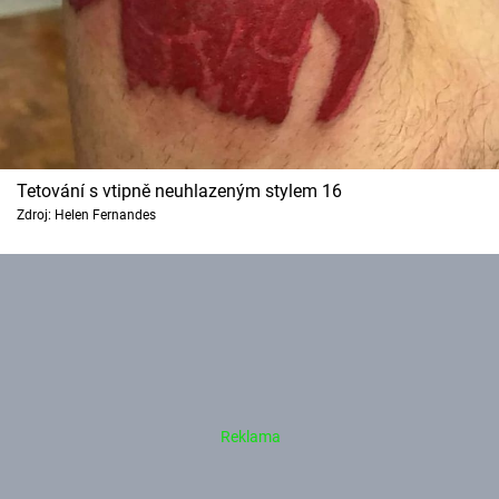
Tetování s vtipně neuhlazeným stylem 16
Zdroj: Helen Fernandes