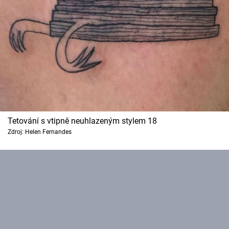
Tetování s vtipně neuhlazeným stylem 18
Zdroj: Helen Fernandes