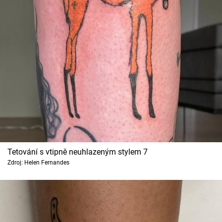
Tetování s vtipně neuhlazeným stylem 7
Zdroj: Helen Fernandes