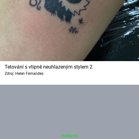
Tetování s vtipně neuhlazeným stylem 2
Zdroj: Helen Fernandes