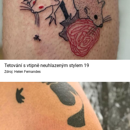
Tetování s vtipně neuhlazeným stylem 19
Zdroj: Helen Fernandes