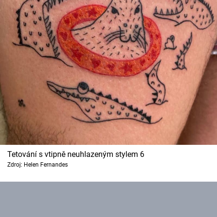
Tetování s vtipně neuhlazeným stylem 6
Zdroj: Helen Fernandes