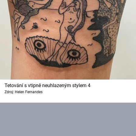
Tetování s vtipně neuhlazeným stylem 4
Zdroj: Helen Fernandes