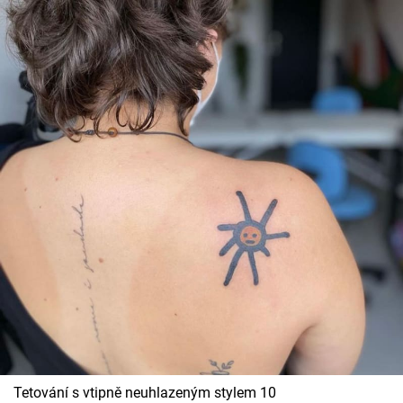
Tetování s vtipně neuhlazeným stylem 10