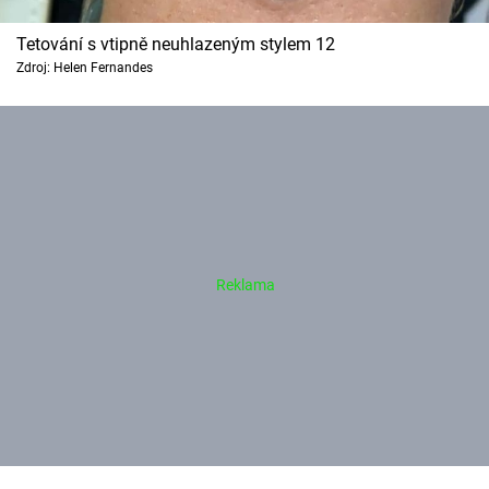
Tetování s vtipně neuhlazeným stylem 12
Zdroj: Helen Fernandes