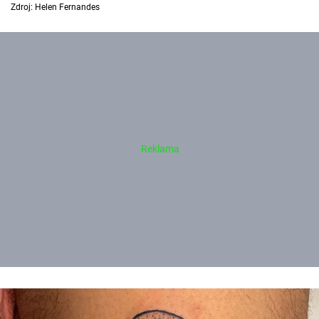
Zdroj: Helen Fernandes