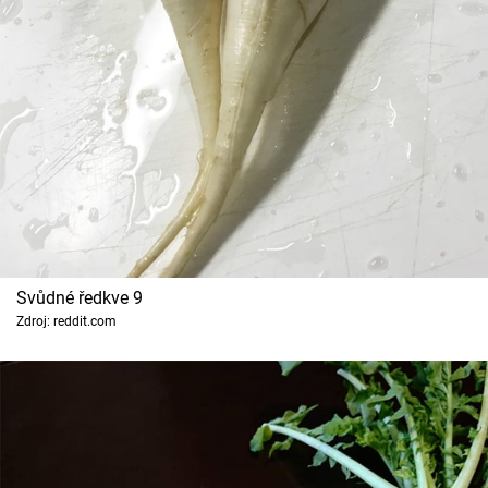
Svůdné ředkve 9
Zdroj: reddit.com