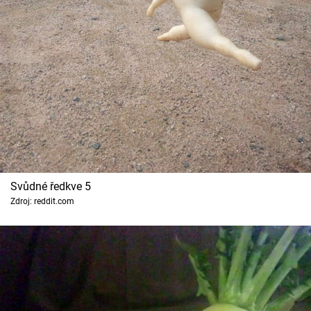
Svůdné ředkve 5
Zdroj: reddit.com