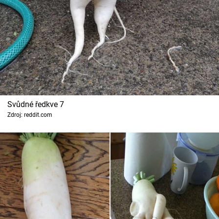
Svůdné ředkve 7
Zdroj: reddit.com