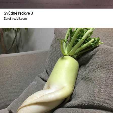
Svůdné ředkve 3
Zdroj: reddit.com