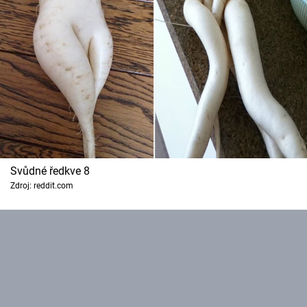
Svůdné ředkve 8
Zdroj: reddit.com