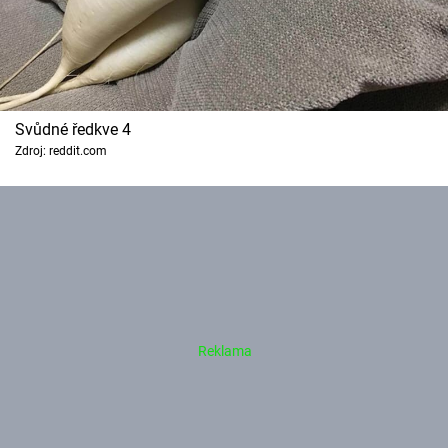
Svůdné ředkve 4
Zdroj: reddit.com