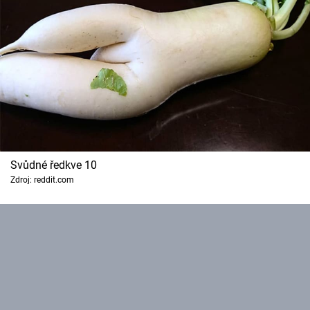
Svůdné ředkve 10
Zdroj: reddit.com