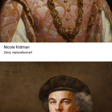
Nicole Kidman
Zdroj: replaceface-art