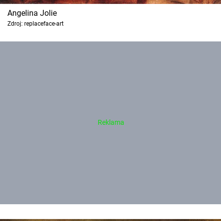
Angelina Jolie
Zdroj: replaceface-art