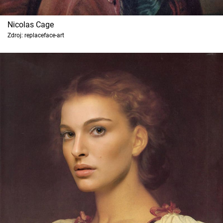
Nicolas Cage
Zdroj: replaceface-art