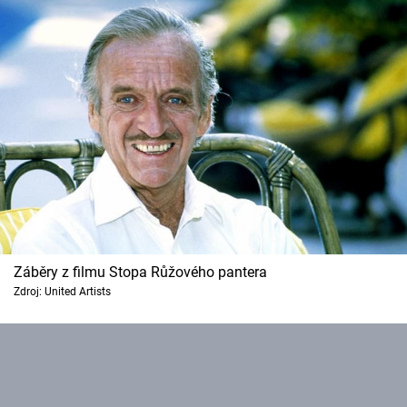
Záběry z filmu Stopa Růžového pantera
Zdroj: United Artists