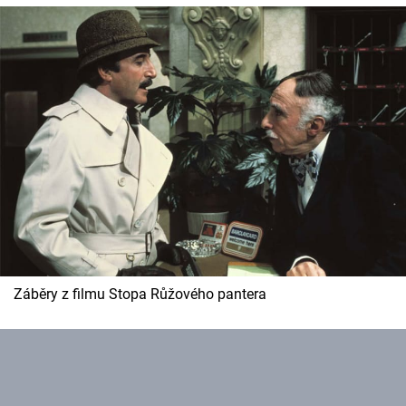
Záběry z filmu Stopa Růžového pantera