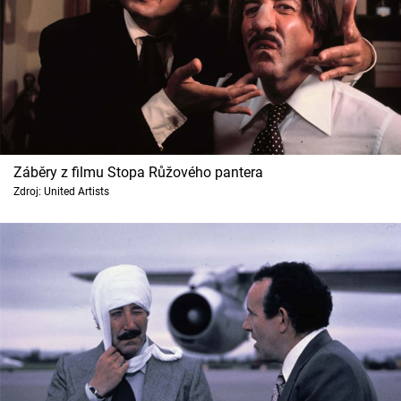
Záběry z filmu Stopa Růžového pantera
Zdroj: United Artists