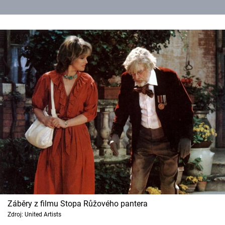
Záběry z filmu Stopa Růžového pantera
Zdroj: United Artists