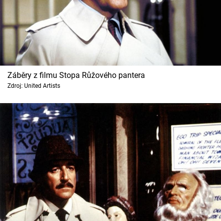
Záběry z filmu Stopa Růžového pantera
Zdroj: United Artists