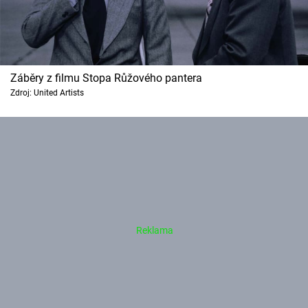
Záběry z filmu Stopa Růžového pantera
Zdroj: United Artists