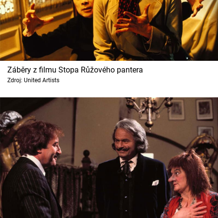
Záběry z filmu Stopa Růžového pantera
Zdroj: United Artists