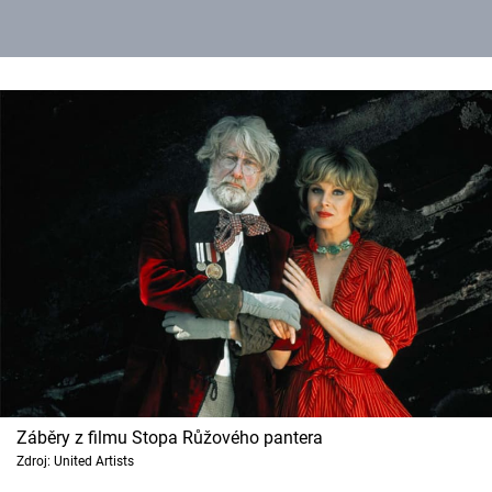
Záběry z filmu Stopa Růžového pantera
Zdroj: United Artists