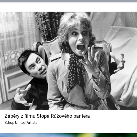
Záběry z filmu Stopa Růžového pantera
Zdroj: United Artists