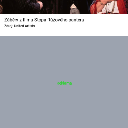
Záběry z filmu Stopa Růžového pantera
Zdroj: United Artists