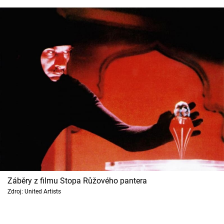
Záběry z filmu Stopa Růžového pantera
Zdroj: United Artists