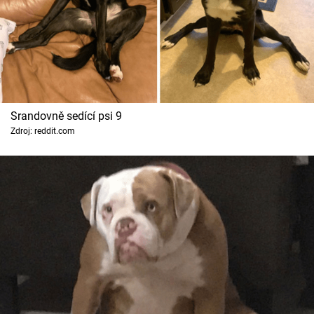
Srandovně sedící psi 9
Zdroj: reddit.com