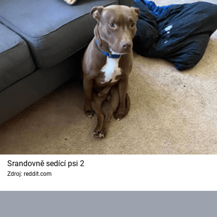
Srandovně sedící psi 2
Zdroj: reddit.com