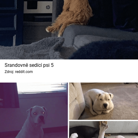
Srandovně sedící psi 5
Zdroj: reddit.com