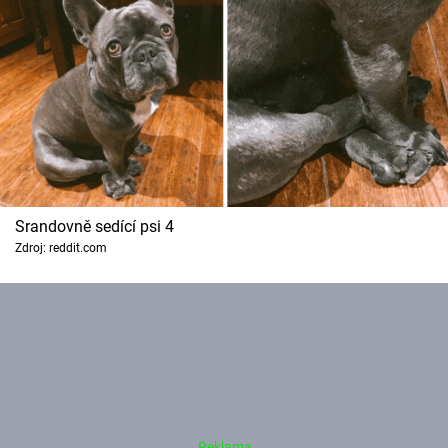
Srandovně sedící psi 4
Zdroj: reddit.com