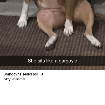
Srandovně sedící psi 10
Zdroj: reddit.com