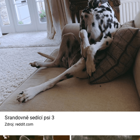
Srandovně sedící psi 3
Zdroj: reddit.com