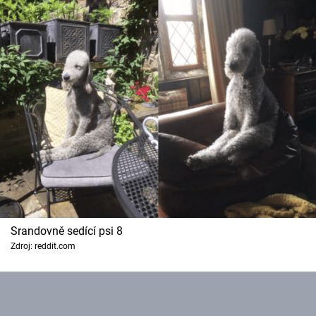
Srandovně sedící psi 8
Zdroj: reddit.com