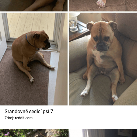
Srandovně sedící psi 7
Zdroj: reddit.com