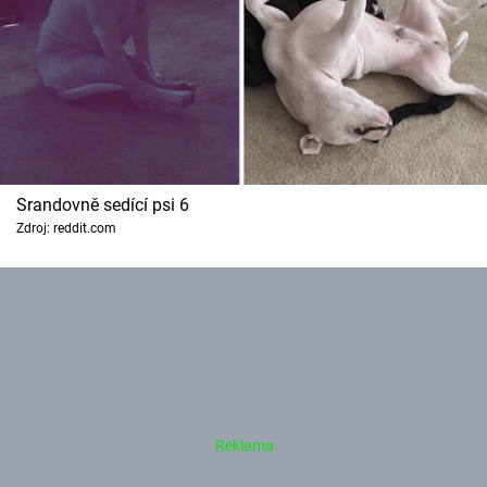
Srandovně sedící psi 6
Zdroj: reddit.com