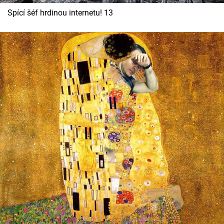
Spící šéf hrdinou internetu! 13