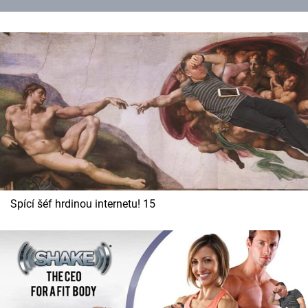
Spící šéf hrdinou internetu! 15