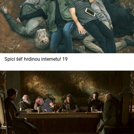
Spící šéf hrdinou internetu! 19