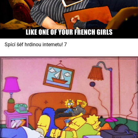
Spící šéf hrdinou internetu! 7