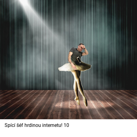
Spící šéf hrdinou internetu! 10