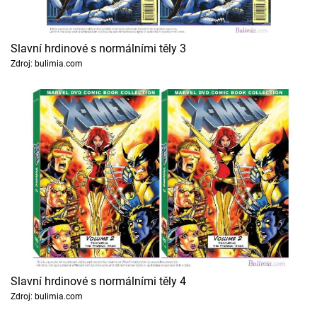
Slavní hrdinové s normálními těly 3
Zdroj: bulimia.com
Slavní hrdinové s normálními těly 4
Zdroj: bulimia.com