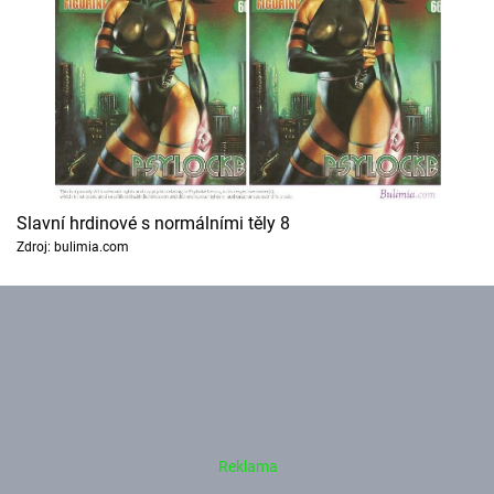
Slavní hrdinové s normálními těly 8
Zdroj: bulimia.com