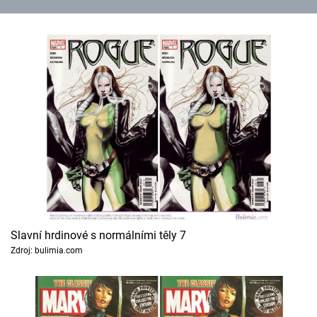
Slavní hrdinové s normálními těly 7
Zdroj: bulimia.com