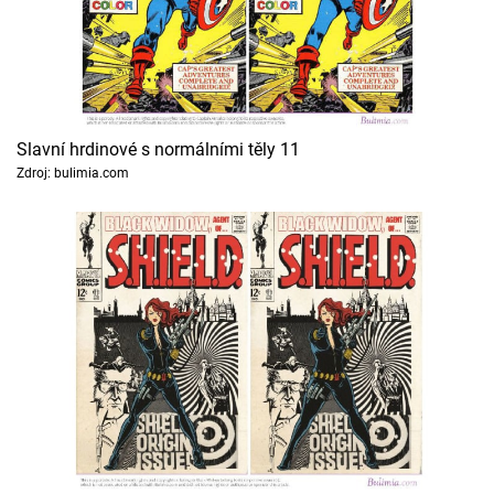
Slavní hrdinové s normálními těly 11
Zdroj: bulimia.com