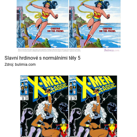
Slavní hrdinové s normálními těly 5
Zdroj: bulimia.com