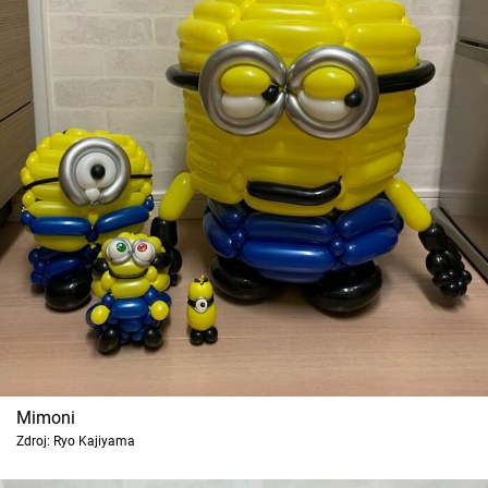
Mimoni
Zdroj: Ryo Kajiyama