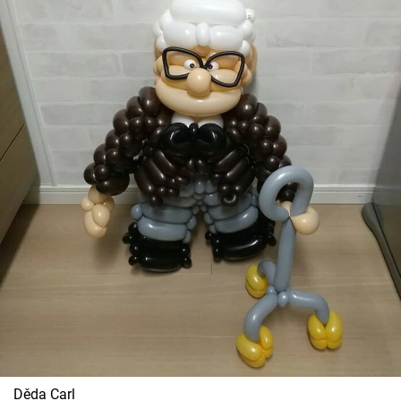
Děda Carl