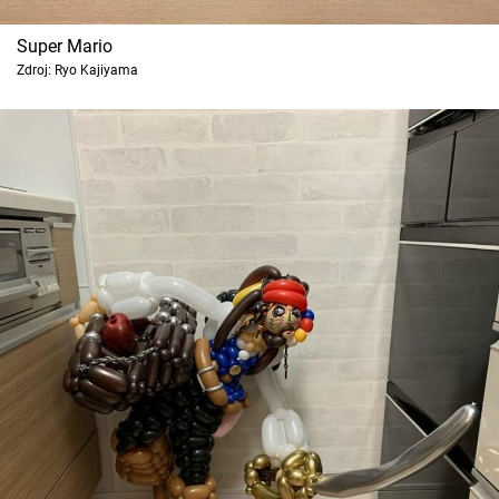
Super Mario
Zdroj: Ryo Kajiyama