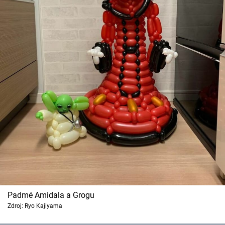
Padmé Amidala a Grogu
Zdroj: Ryo Kajiyama