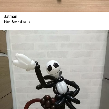
Batman
Zdroj: Ryo Kajiyama