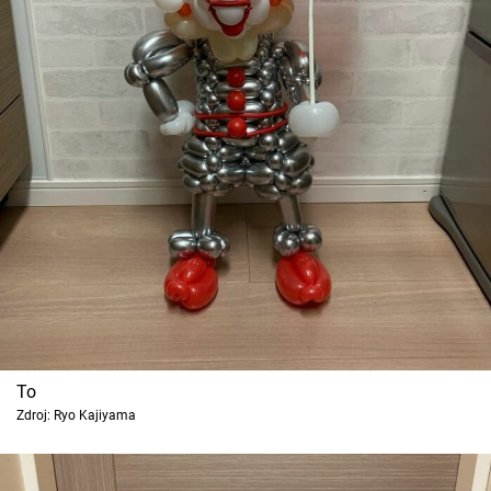
To
Zdroj: Ryo Kajiyama