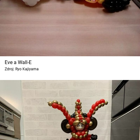
Eve a Wall-E
Zdroj: Ryo Kajiyama