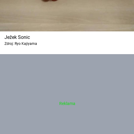
Ježek Sonic
Zdroj: Ryo Kajiyama