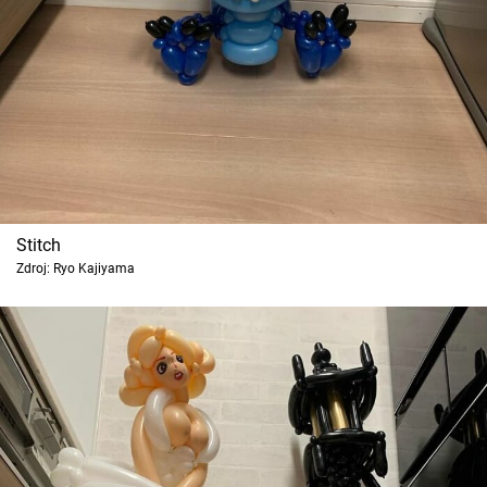
Stitch
Zdroj: Ryo Kajiyama