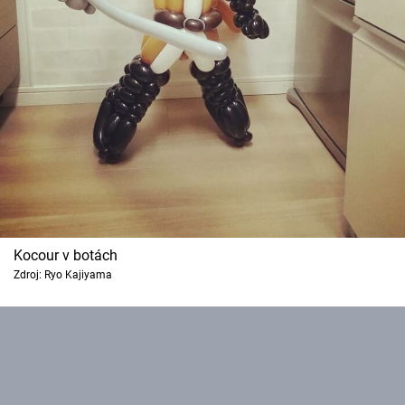
Kocour v botách
Zdroj: Ryo Kajiyama