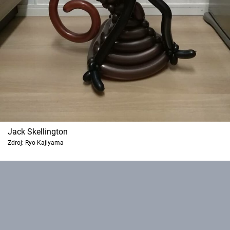
Jack Skellington
Zdroj: Ryo Kajiyama