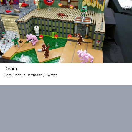
Doom
Zdroj: Marius Herrmann / Twitter