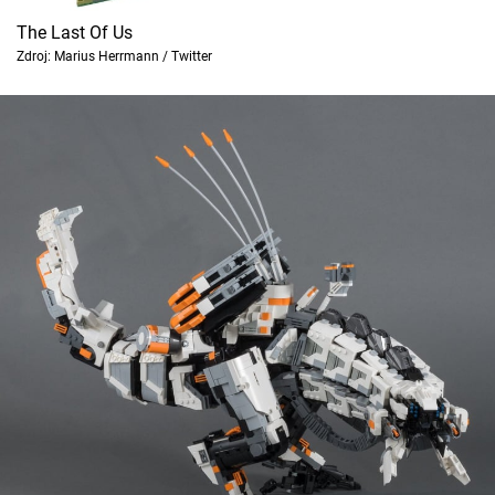
The Last Of Us
Zdroj: Marius Herrmann / Twitter