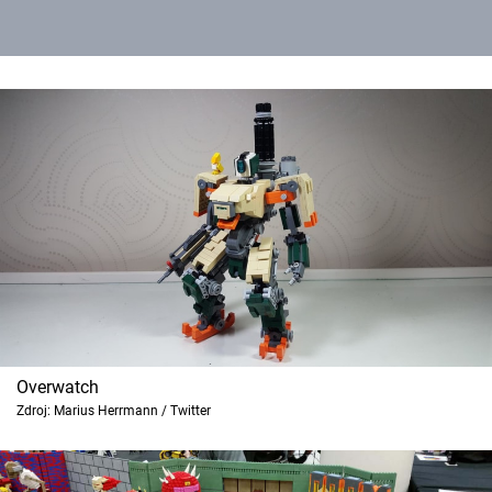
Overwatch
Zdroj: Marius Herrmann / Twitter