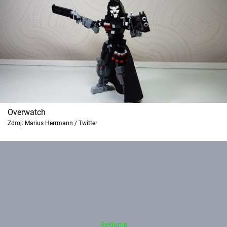
Overwatch
Zdroj: Marius Herrmann / Twitter