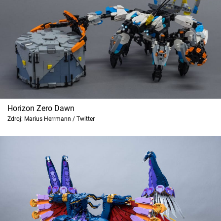
Horizon Zero Dawn
Zdroj: Marius Herrmann / Twitter