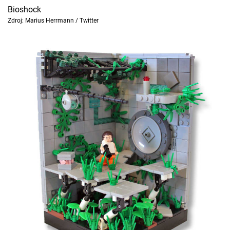
Bioshock
Zdroj: Marius Herrmann / Twitter