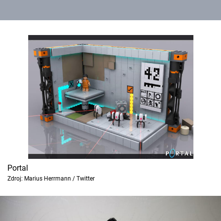
Portal
Zdroj: Marius Herrmann / Twitter