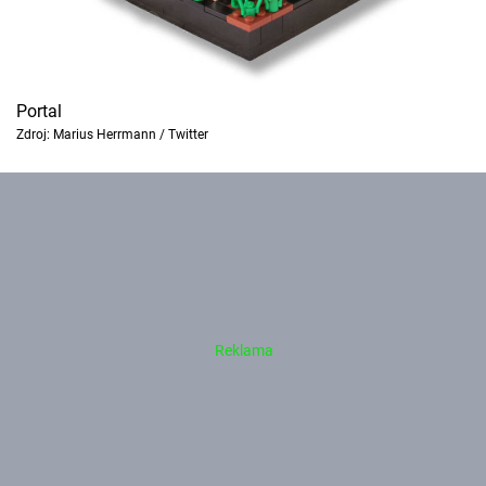
Portal
Zdroj: Marius Herrmann / Twitter