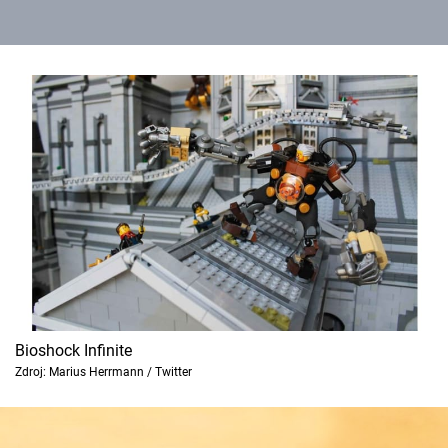
Bioshock Infinite
Zdroj: Marius Herrmann / Twitter