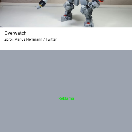
Overwatch
Zdroj: Marius Herrmann / Twitter