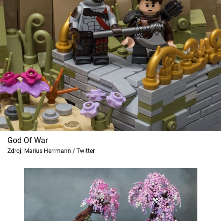
God Of War
Zdroj: Marius Herrmann / Twitter