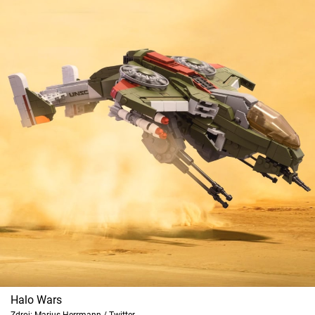
Halo Wars