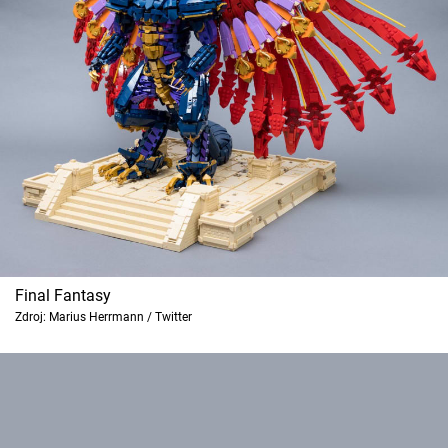
Final Fantasy
Zdroj: Marius Herrmann / Twitter