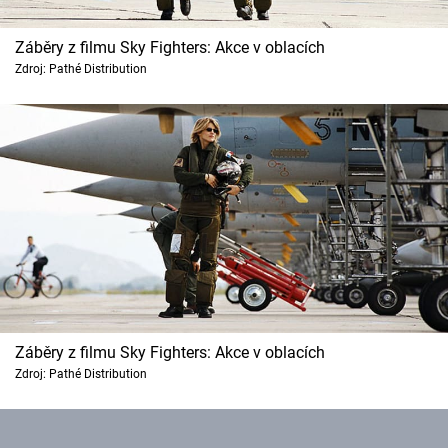
Záběry z filmu Sky Fighters: Akce v oblacích
Zdroj: Pathé Distribution
Záběry z filmu Sky Fighters: Akce v oblacích
Zdroj: Pathé Distribution