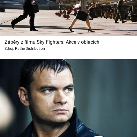
Záběry z filmu Sky Fighters: Akce v oblacích
Zdroj: Pathé Distribution