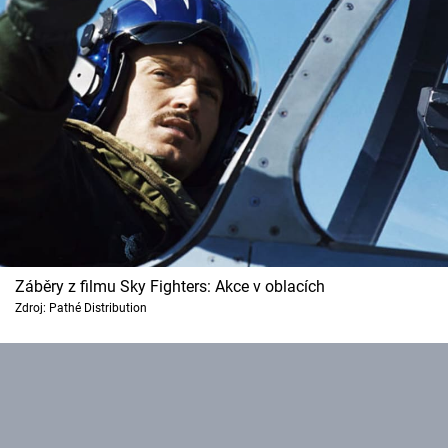
Záběry z filmu Sky Fighters: Akce v oblacích
Zdroj: Pathé Distribution