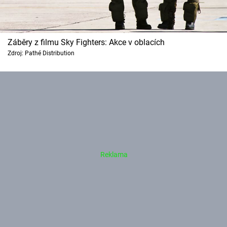
Záběry z filmu Sky Fighters: Akce v oblacích
Zdroj: Pathé Distribution