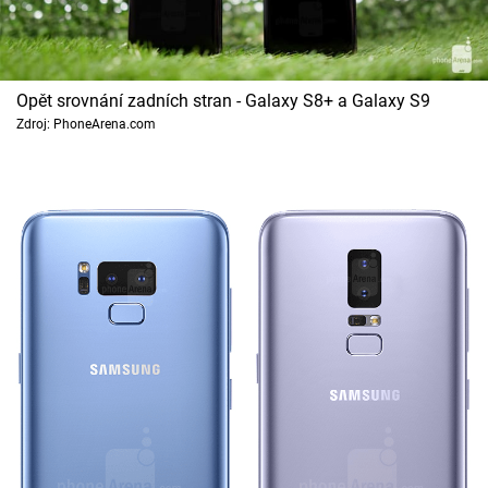
Opět srovnání zadních stran - Galaxy S8+ a Galaxy S9
Zdroj: PhoneArena.com