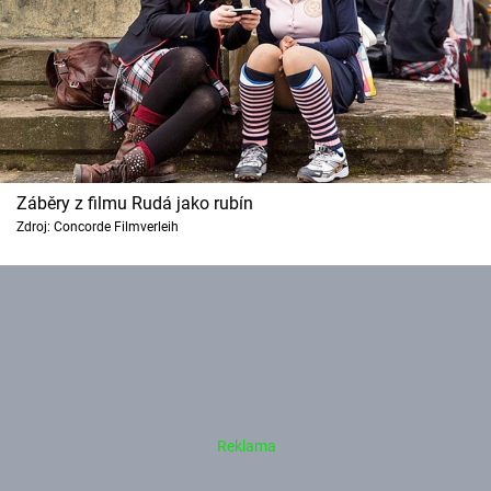
Záběry z filmu Rudá jako rubín
Zdroj: Concorde Filmverleih