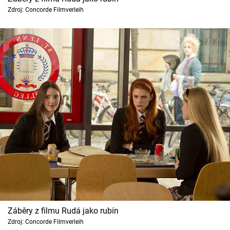
Zdroj: Concorde Filmverleih
Záběry z filmu Rudá jako rubín
Zdroj: Concorde Filmverleih