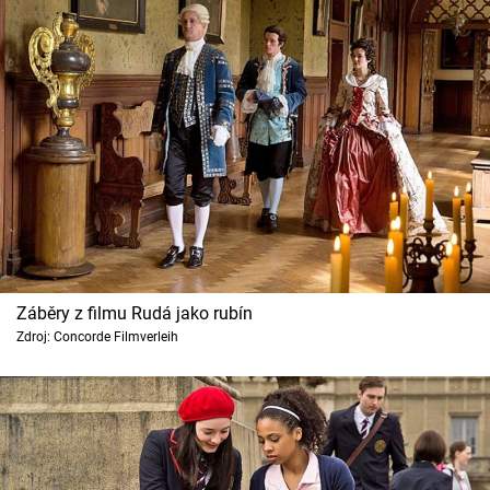
Záběry z filmu Rudá jako rubín
Zdroj: Concorde Filmverleih