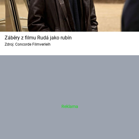
Záběry z filmu Rudá jako rubín
Zdroj: Concorde Filmverleih