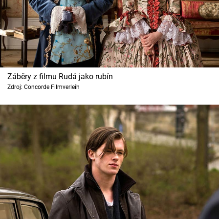
Záběry z filmu Rudá jako rubín
Zdroj: Concorde Filmverleih