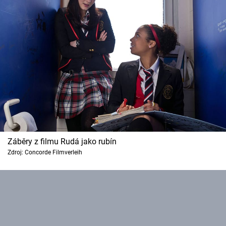
Záběry z filmu Rudá jako rubín
Zdroj: Concorde Filmverleih