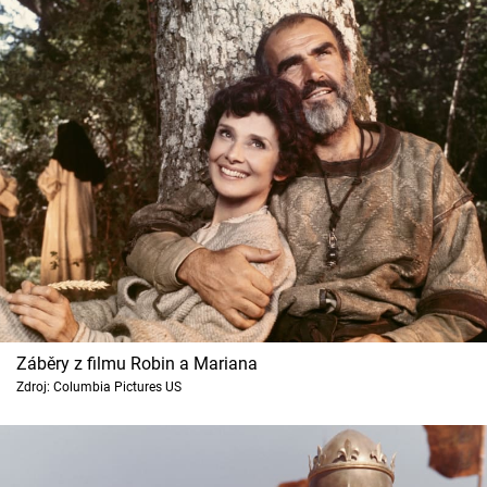
Záběry z filmu Robin a Mariana
Zdroj: Columbia Pictures US