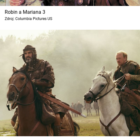
Robin a Mariana 3
Zdroj: Columbia Pictures US