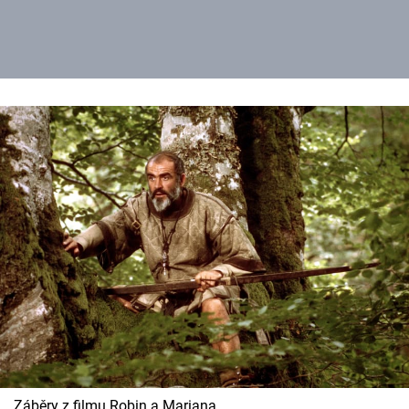
Záběry z filmu Robin a Mariana