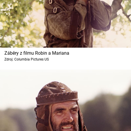
Záběry z filmu Robin a Mariana
Zdroj: Columbia Pictures US