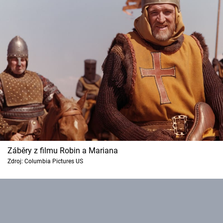
Záběry z filmu Robin a Mariana
Zdroj: Columbia Pictures US