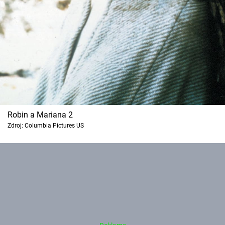
Robin a Mariana 2
Zdroj: Columbia Pictures US