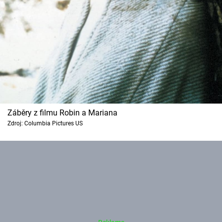
Záběry z filmu Robin a Mariana
Zdroj: Columbia Pictures US