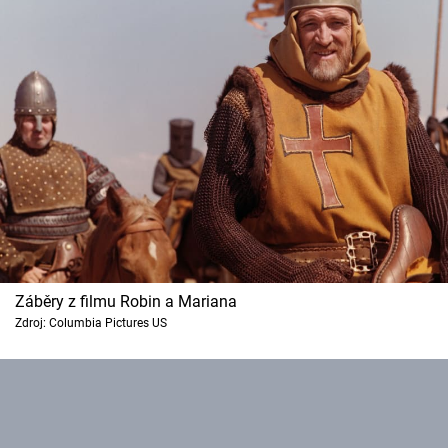
Záběry z filmu Robin a Mariana
Zdroj: Columbia Pictures US