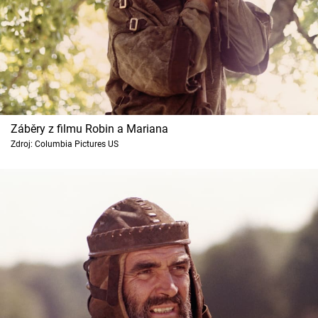
Záběry z filmu Robin a Mariana
Zdroj: Columbia Pictures US