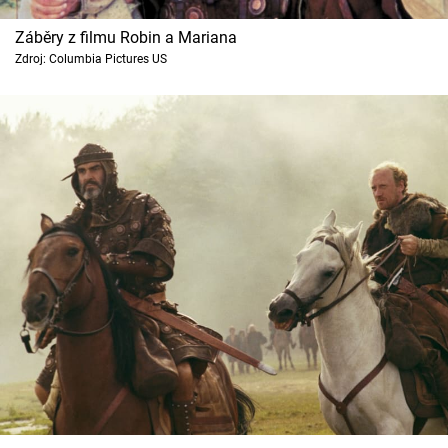
Záběry z filmu Robin a Mariana
Zdroj: Columbia Pictures US