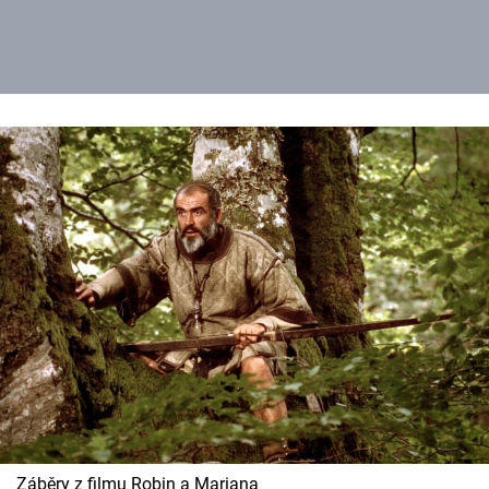
Záběry z filmu Robin a Mariana