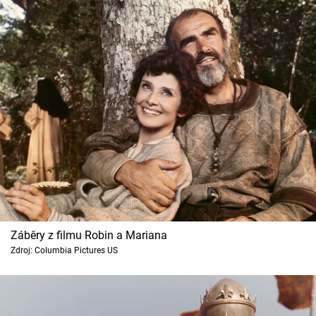
Záběry z filmu Robin a Mariana
Zdroj: Columbia Pictures US