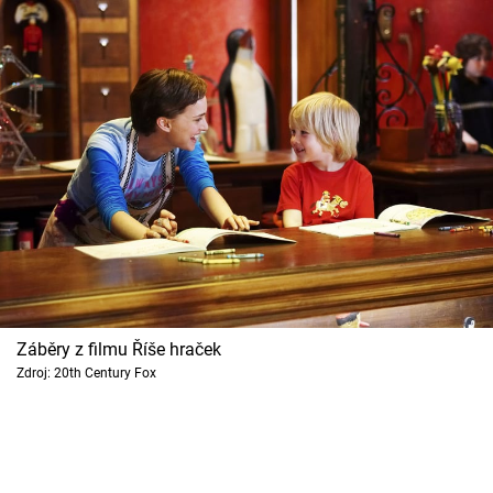
Záběry z filmu Říše hraček
Zdroj: 20th Century Fox