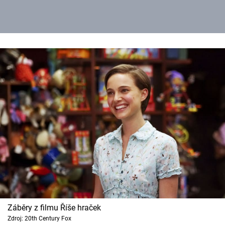
Záběry z filmu Říše hraček
Zdroj: 20th Century Fox