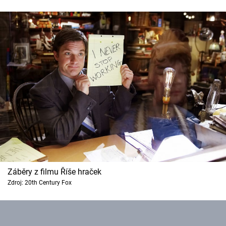
Záběry z filmu Říše hraček
Zdroj: 20th Century Fox