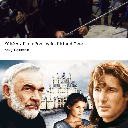
Záběry z filmu První rytíř - Richard Gere
Zdroj: Columbia