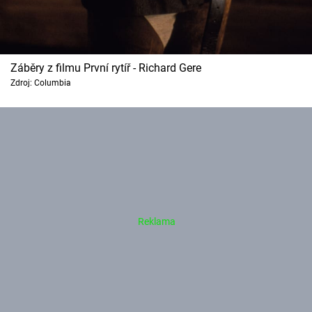
Záběry z filmu První rytíř - Richard Gere
Zdroj: Columbia