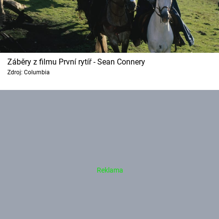
Záběry z filmu První rytíř - Sean Connery
Zdroj: Columbia