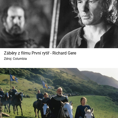
Záběry z filmu První rytíř - Richard Gere
Zdroj: Columbia