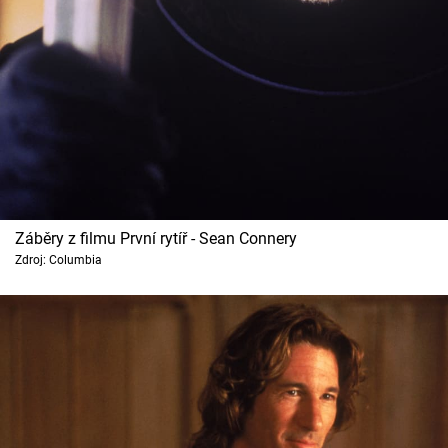
Záběry z filmu První rytíř - Sean Connery
Zdroj: Columbia