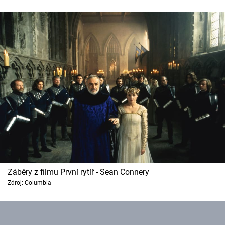
Záběry z filmu První rytíř - Sean Connery
Zdroj: Columbia