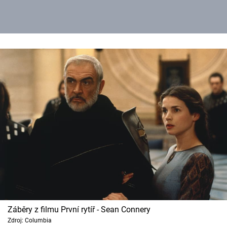
Záběry z filmu První rytíř - Sean Connery
Zdroj: Columbia