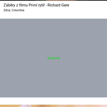
Záběry z filmu První rytíř - Richard Gere
Zdroj: Columbia