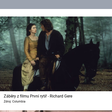
Záběry z filmu První rytíř - Richard Gere
Zdroj: Columbia