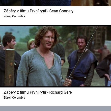
Záběry z filmu První rytíř - Sean Connery
Zdroj: Columbia
Záběry z filmu První rytíř - Richard Gere
Zdroj: Columbia