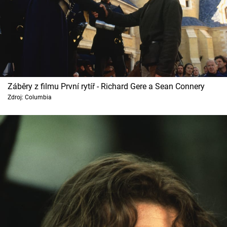
Záběry z filmu První rytíř - Richard Gere a Sean Connery
Zdroj: Columbia