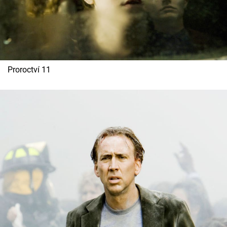
Proroctví 11