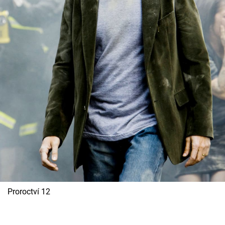
Proroctví 12