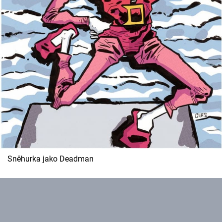
Sněhurka jako Deadman