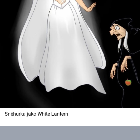
Sněhurka jako White Lantern