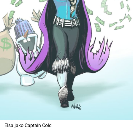
Elsa jako Captain Cold