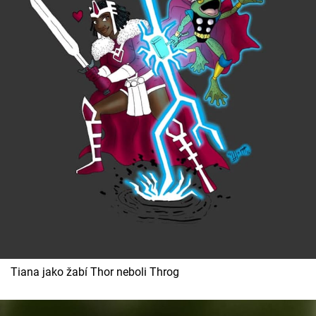
Tiana jako žabí Thor neboli Throg