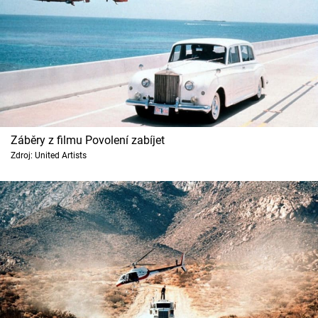
Záběry z filmu Povolení zabíjet
Zdroj: United Artists