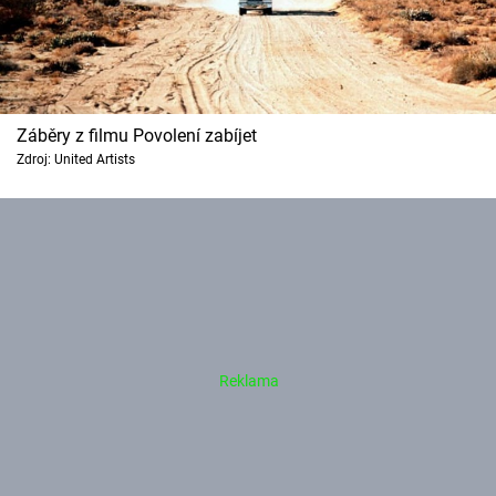
Záběry z filmu Povolení zabíjet
Zdroj: United Artists