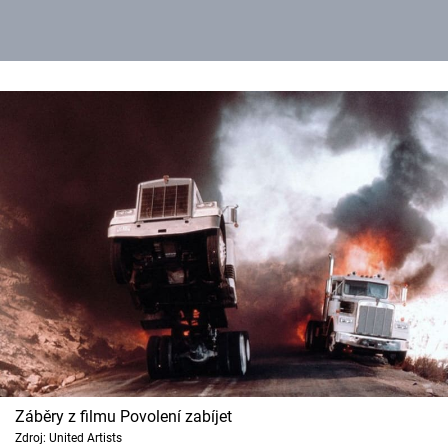
Záběry z filmu Povolení zabíjet
Zdroj: United Artists