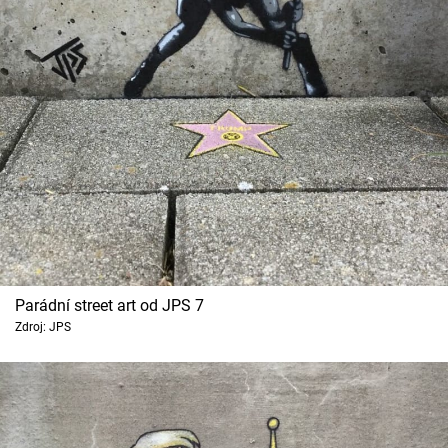
Parádní street art od JPS 7
Zdroj: JPS