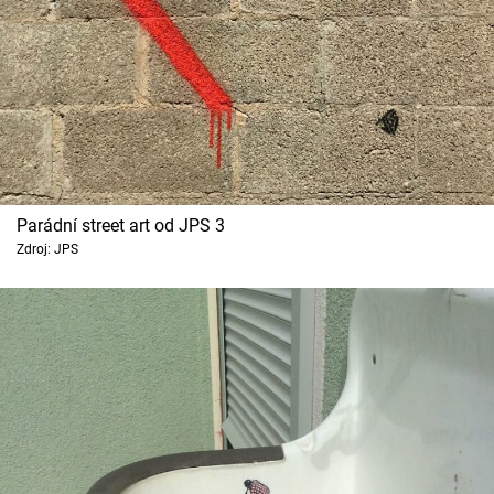
Parádní street art od JPS 3
Zdroj: JPS