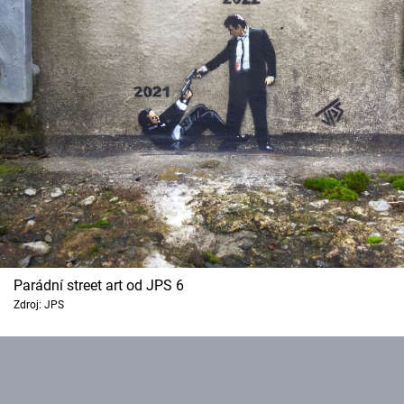
Parádní street art od JPS 6
Zdroj: JPS