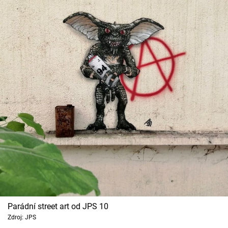
Parádní street art od JPS 10
Zdroj: JPS