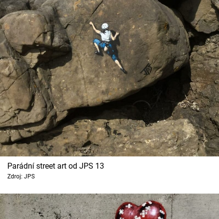
Parádní street art od JPS 13
Zdroj: JPS