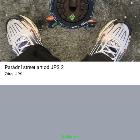
Parádní street art od JPS 2
Zdroj: JPS