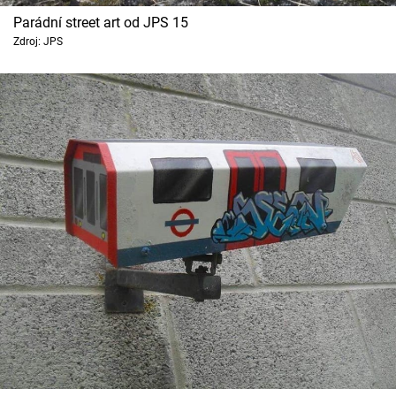
Parádní street art od JPS 15
Zdroj: JPS