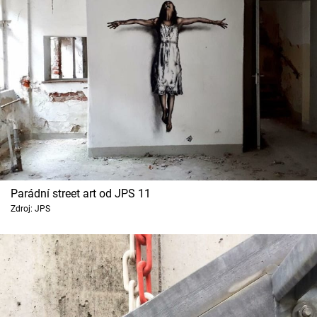
Parádní street art od JPS 11
Zdroj: JPS