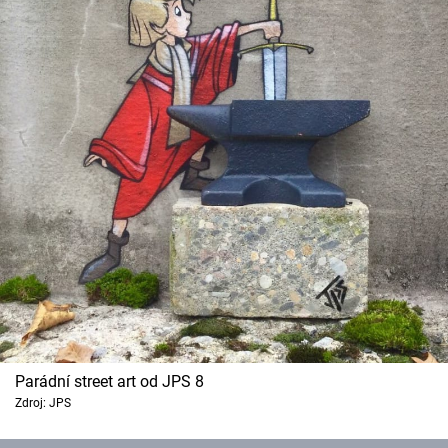
Parádní street art od JPS 8
Zdroj: JPS