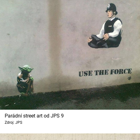
Parádní street art od JPS 9
Zdroj: JPS