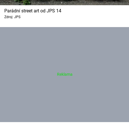
Parádní street art od JPS 14
Zdroj: JPS