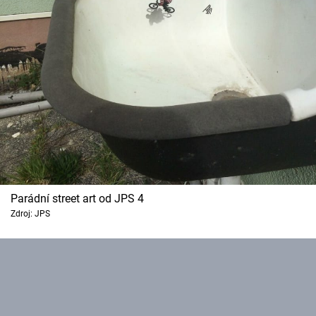
Parádní street art od JPS 4
Zdroj: JPS