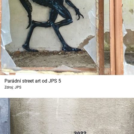
Parádní street art od JPS 5
Zdroj: JPS