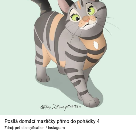
Posílá domácí mazlíčky přímo do pohádky 4
Zdroj: pet_disneyfication / Instagram