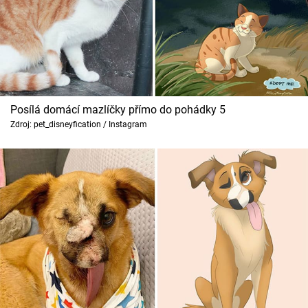
Posílá domácí mazlíčky přímo do pohádky 5
Zdroj: pet_disneyfication / Instagram