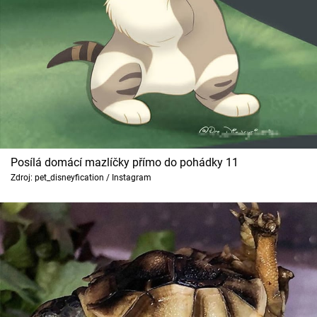
Posílá domácí mazlíčky přímo do pohádky 11
Zdroj: pet_disneyfication / Instagram