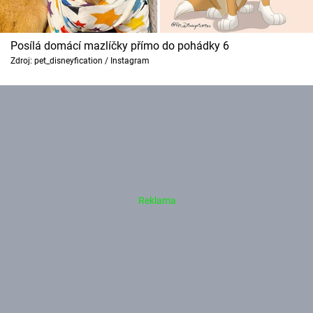
Posílá domácí mazlíčky přímo do pohádky 6
Zdroj: pet_disneyfication / Instagram