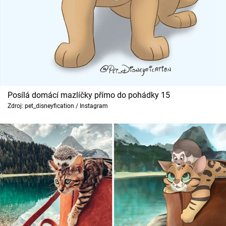
Posílá domácí mazlíčky přímo do pohádky 15
Zdroj: pet_disneyfication / Instagram