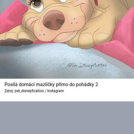
Posílá domácí mazlíčky přímo do pohádky 2
Zdroj: pet_disneyfication / Instagram