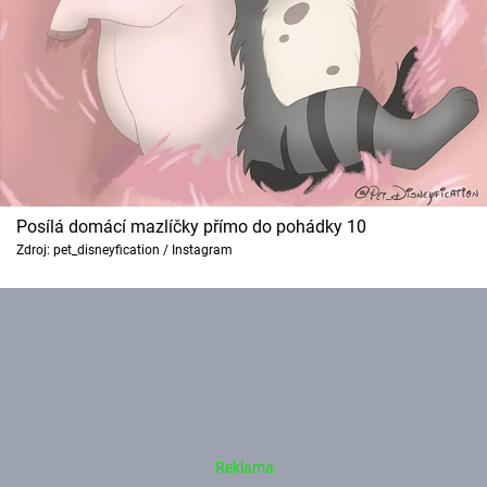
Posílá domácí mazlíčky přímo do pohádky 10
Zdroj: pet_disneyfication / Instagram