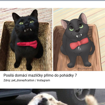
Posílá domácí mazlíčky přímo do pohádky 7
Zdroj: pet_disneyfication / Instagram