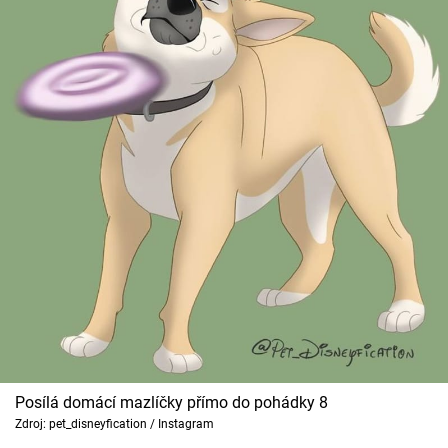
Posílá domácí mazlíčky přímo do pohádky 8
Zdroj: pet_disneyfication / Instagram