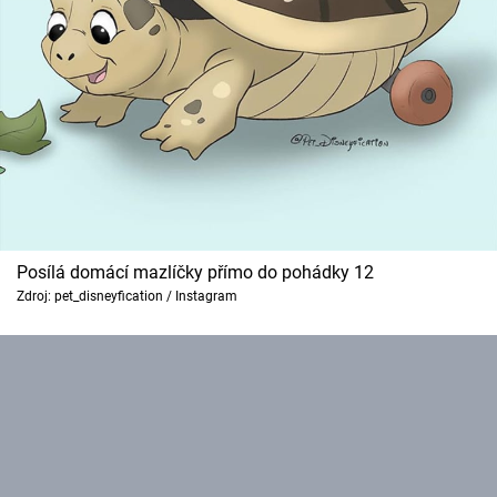
Posílá domácí mazlíčky přímo do pohádky 12
Zdroj: pet_disneyfication / Instagram