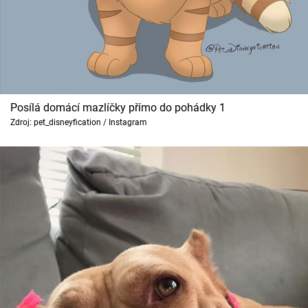
Posílá domácí mazlíčky přímo do pohádky 1
Zdroj: pet_disneyfication / Instagram