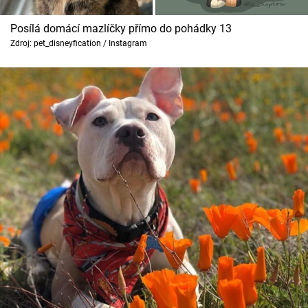
Posílá domácí mazlíčky přímo do pohádky 13
Zdroj: pet_disneyfication / Instagram