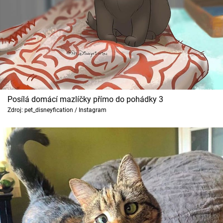
Posílá domácí mazlíčky přímo do pohádky 3
Zdroj: pet_disneyfication / Instagram