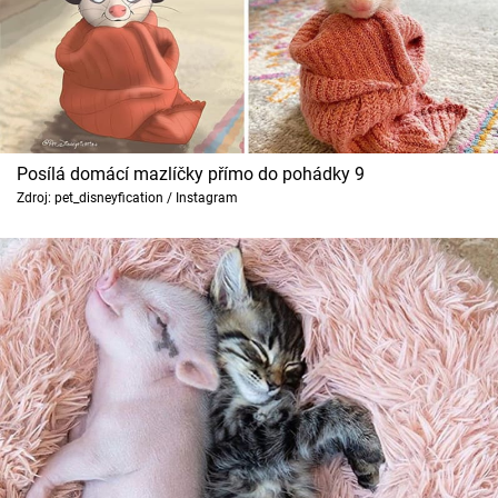
Posílá domácí mazlíčky přímo do pohádky 9
Zdroj: pet_disneyfication / Instagram