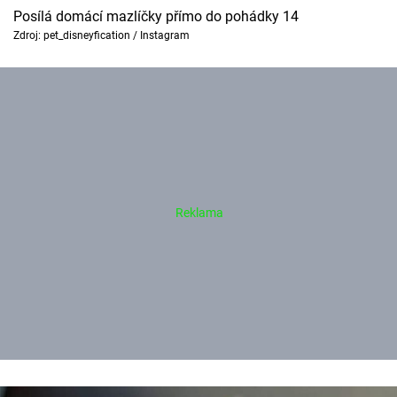
Posílá domácí mazlíčky přímo do pohádky 14
Zdroj: pet_disneyfication / Instagram