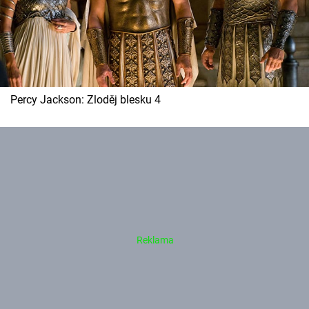
Percy Jackson: Zloděj blesku 4