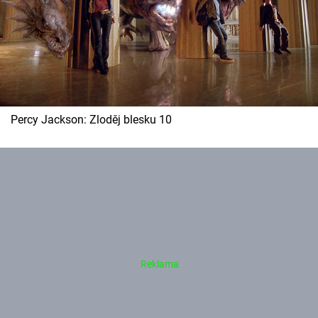
Percy Jackson: Zloděj blesku 10