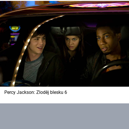
Percy Jackson: Zloděj blesku 6