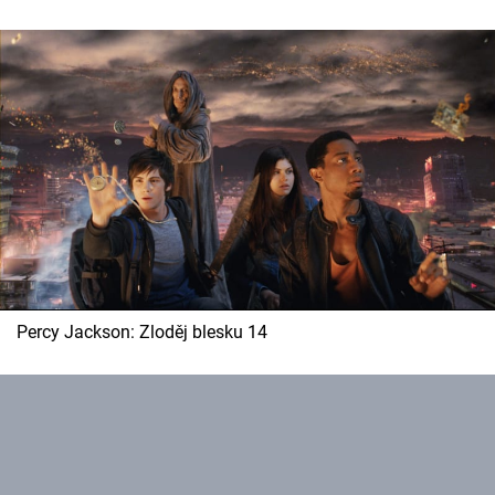
Percy Jackson: Zloděj blesku 14