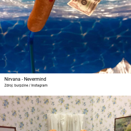
Nirvana - Nevermind
Zdroj: burpzine / Instagram