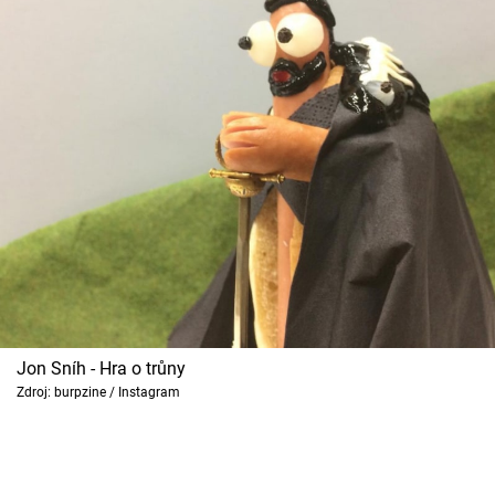
Jon Sníh - Hra o trůny
Zdroj: burpzine / Instagram