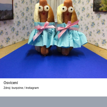
Osvícení
Zdroj: burpzine / Instagram