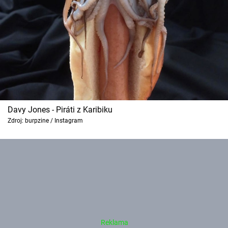
Davy Jones - Piráti z Karibiku
Zdroj: burpzine / Instagram