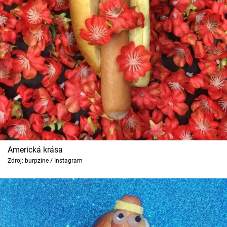
Americká krása
Zdroj: burpzine / Instagram