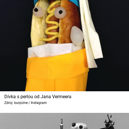
Dívka s perlou od Jana Vermeera
Zdroj: burpzine / Instagram