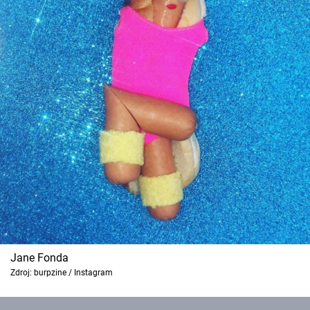
Jane Fonda
Zdroj: burpzine / Instagram