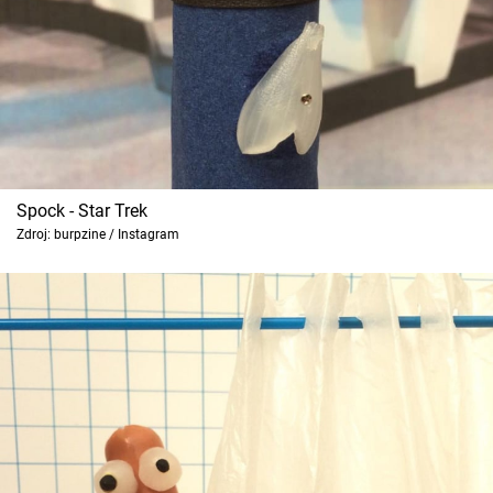
Spock - Star Trek
Zdroj: burpzine / Instagram