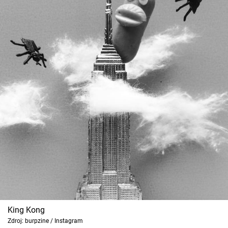
King Kong
Zdroj: burpzine / Instagram