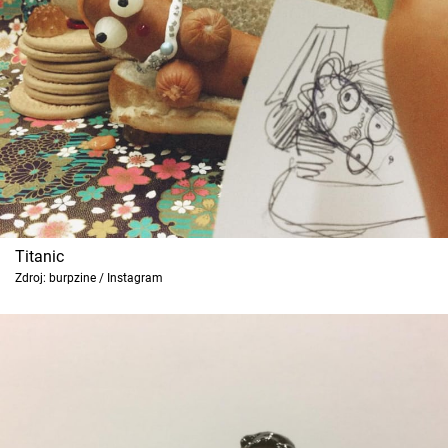
Titanic
Zdroj: burpzine / Instagram