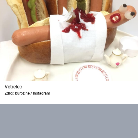
Vetřelec
Zdroj: burpzine / Instagram