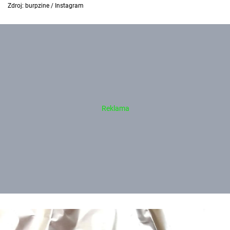
Zdroj: burpzine / Instagram