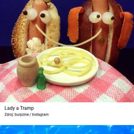
Lady a Tramp
Zdroj: burpzine / Instagram