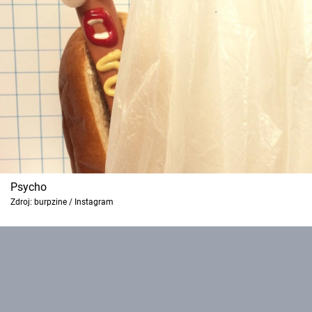
Psycho
Zdroj: burpzine / Instagram