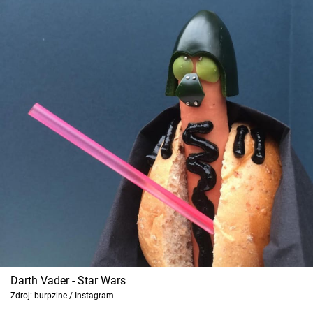
Darth Vader - Star Wars
Zdroj: burpzine / Instagram