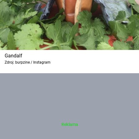
Gandalf
Zdroj: burpzine / Instagram