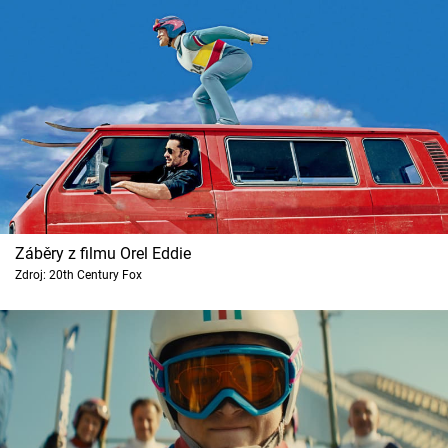
Záběry z filmu Orel Eddie
Zdroj: 20th Century Fox