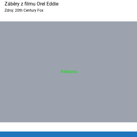
Záběry z filmu Orel Eddie
Zdroj: 20th Century Fox