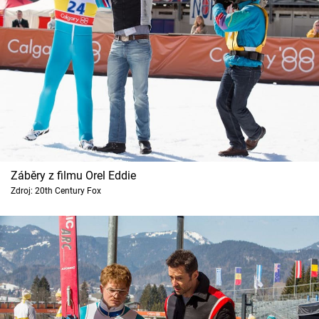
Záběry z filmu Orel Eddie
Zdroj: 20th Century Fox