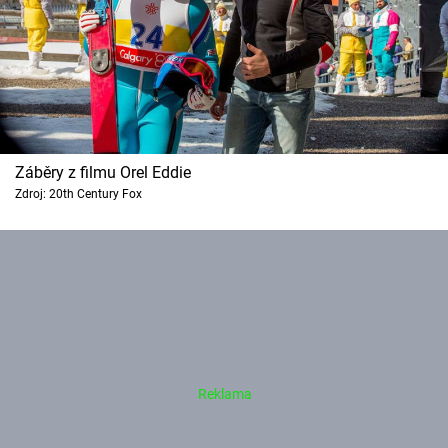
Záběry z filmu Orel Eddie
Zdroj: 20th Century Fox