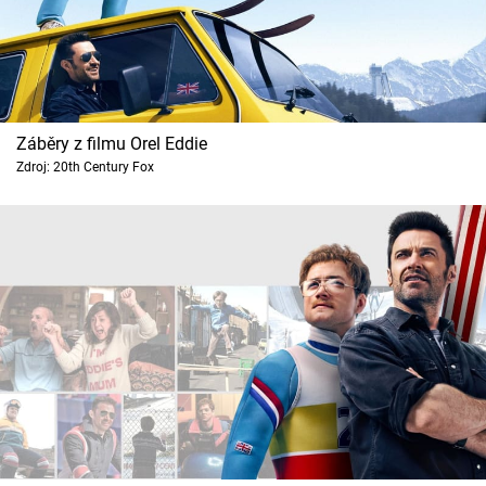
Záběry z filmu Orel Eddie
Zdroj: 20th Century Fox