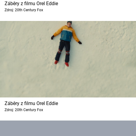
Záběry z filmu Orel Eddie
Zdroj: 20th Century Fox
Záběry z filmu Orel Eddie
Zdroj: 20th Century Fox