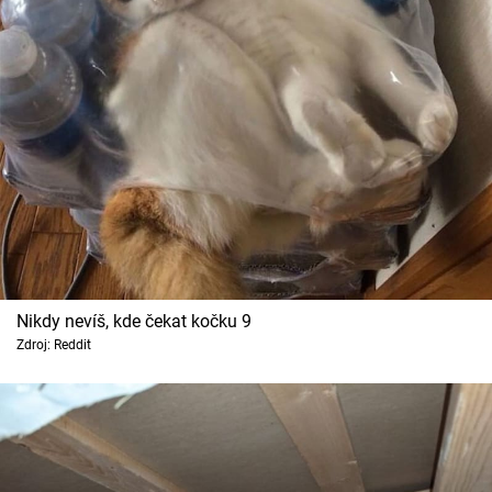
Nikdy nevíš, kde čekat kočku 9
Zdroj: Reddit