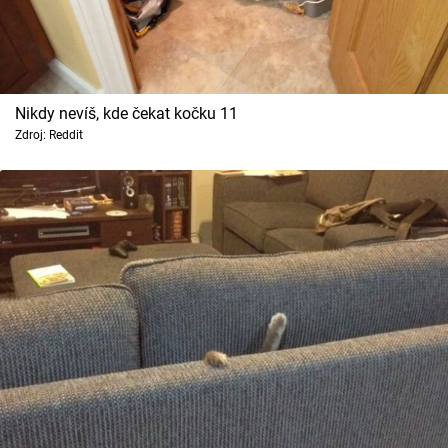
Nikdy nevíš, kde čekat kočku 11
Zdroj: Reddit