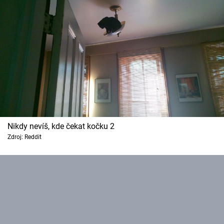
Nikdy nevíš, kde čekat kočku 2
Zdroj: Reddit