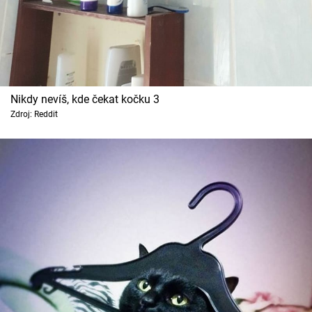
Nikdy nevíš, kde čekat kočku 3
Zdroj: Reddit