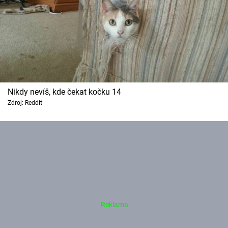
Nikdy nevíš, kde čekat kočku 14
Zdroj: Reddit