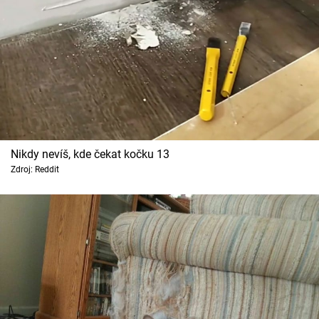
Nikdy nevíš, kde čekat kočku 13
Zdroj: Reddit