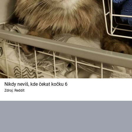
Nikdy nevíš, kde čekat kočku 6
Zdroj: Reddit