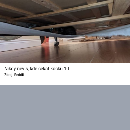
Nikdy nevíš, kde čekat kočku 10
Zdroj: Reddit