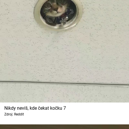
Nikdy nevíš, kde čekat kočku 7
Zdroj: Reddit