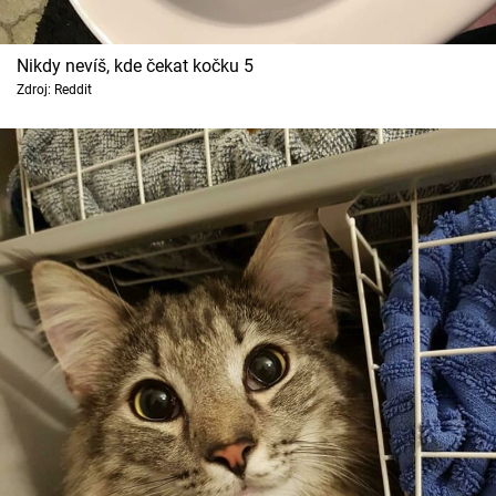
Nikdy nevíš, kde čekat kočku 5
Zdroj: Reddit