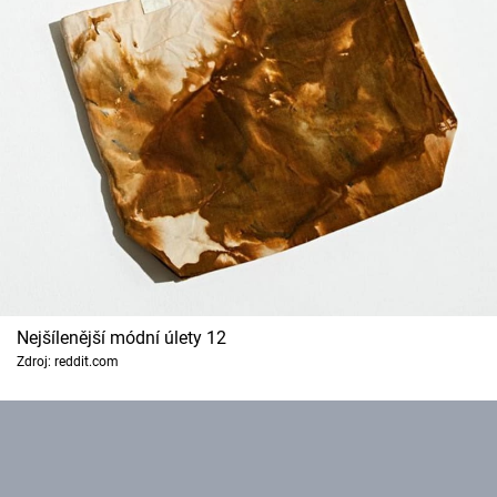
Nejšílenější módní úlety 12
Zdroj: reddit.com