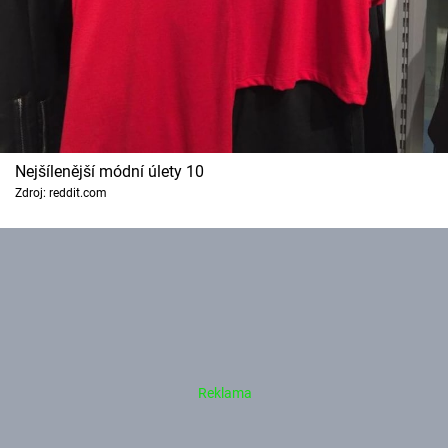
Nejšílenější módní úlety 10
Zdroj: reddit.com