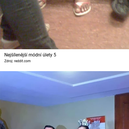
Nejšílenější módní úlety 5
Zdroj: reddit.com