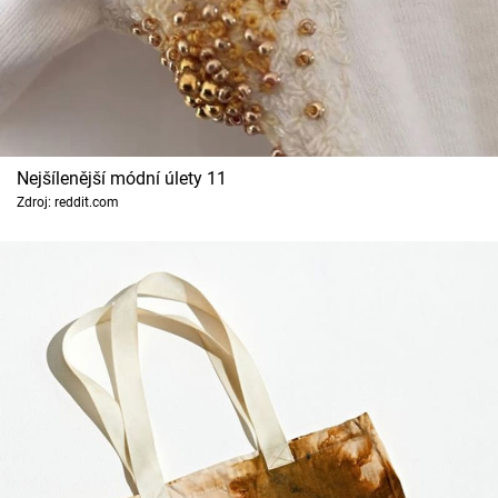
Nejšílenější módní úlety 11
Zdroj: reddit.com