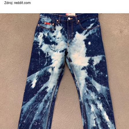
Zdroj: reddit.com