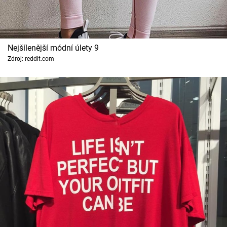
Nejšílenější módní úlety 9
Zdroj: reddit.com