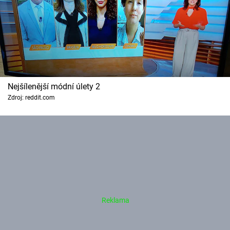
Nejšílenější módní úlety 2
Zdroj: reddit.com