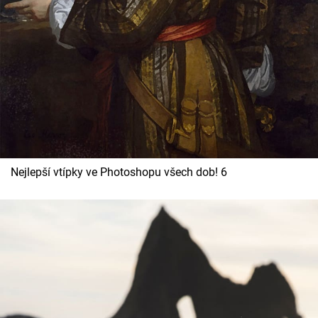
Nejlepší vtípky ve Photoshopu všech dob! 6