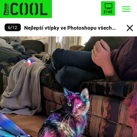
ŽIVĚ
Nejlepší vtípky ve Photoshopu všech
6
/
12
STARHOUSE
BUFFY, PŘEMOŽITELKA UPÍRŮ
Trendy:
dob!
ESCAPE
PLNEJ KOTEL
AVENGERS 5
Témata
Filmy
Seriály
Hry