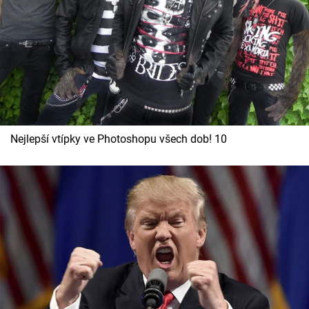
Nejlepší vtípky ve Photoshopu všech dob! 10