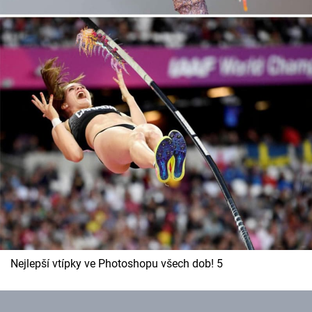
Nejlepší vtípky ve Photoshopu všech dob! 5