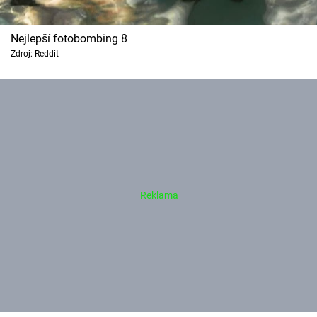
Nejlepší fotobombing 8
Zdroj: Reddit