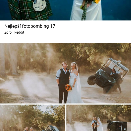
Nejlepší fotobombing 17
Zdroj: Reddit