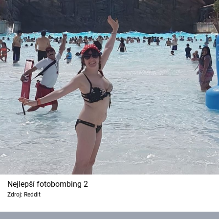
Nejlepší fotobombing 2
Zdroj: Reddit