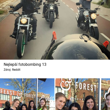
Nejlepší fotobombing 13
Zdroj: Reddit