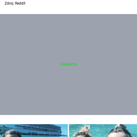
Zdroj: Reddit