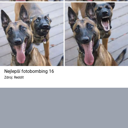
Nejlepší fotobombing 16
Zdroj: Reddit