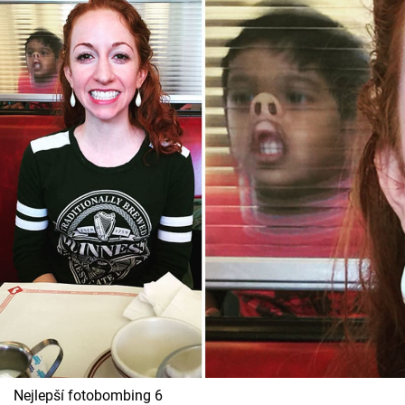
Nejlepší fotobombing 6