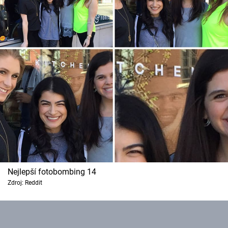
Nejlepší fotobombing 14
Zdroj: Reddit