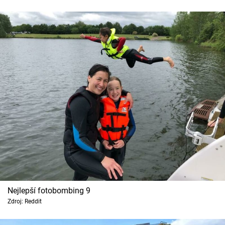
Nejlepší fotobombing 9
Zdroj: Reddit