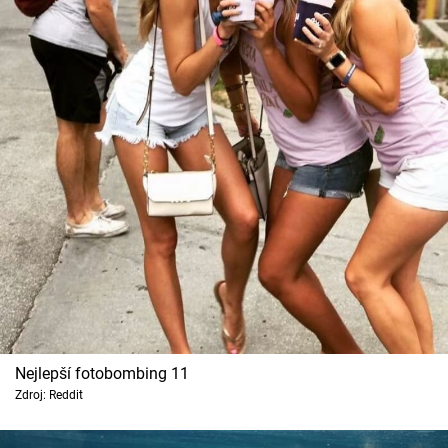
Nejlepší fotobombing 11
Zdroj: Reddit