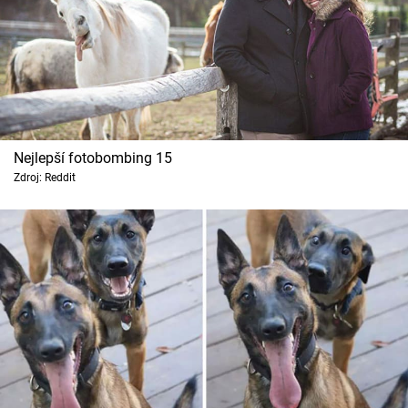
Nejlepší fotobombing 15
Zdroj: Reddit