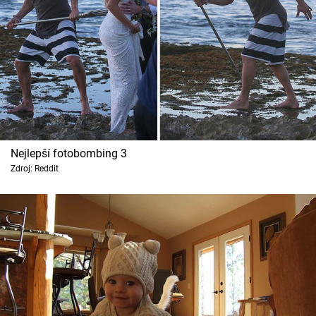
Nejlepší fotobombing 3
Zdroj: Reddit