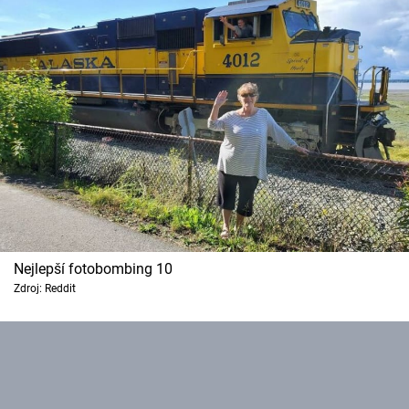
Nejlepší fotobombing 10
Zdroj: Reddit