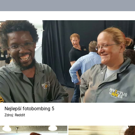
Nejlepší fotobombing 5
Zdroj: Reddit