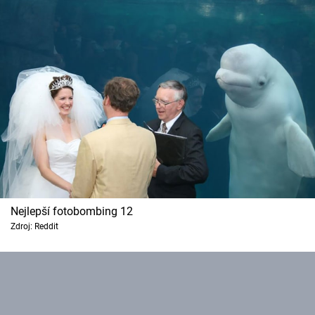
Nejlepší fotobombing 12
Zdroj: Reddit