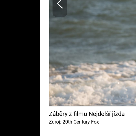
Záběry z filmu Nejdelší jízda
Zdroj: 20th Century Fox