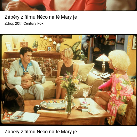
Záběry z filmu Něco na té Mary je
Zdroj: 20th Century Fox
Záběry z filmu Něco na té Mary je