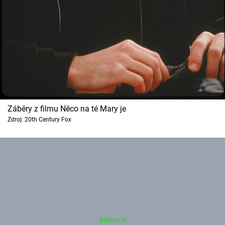
Záběry z filmu Něco na té Mary je
Zdroj: 20th Century Fox