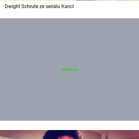
Dwight Schrute ze seriálu Kancl