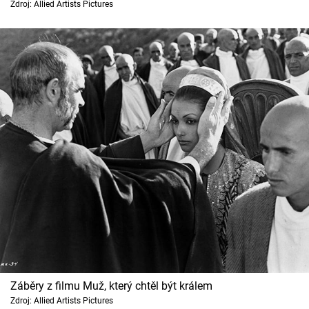
Zdroj: Allied Artists Pictures
Záběry z filmu Muž, který chtěl být králem
Zdroj: Allied Artists Pictures