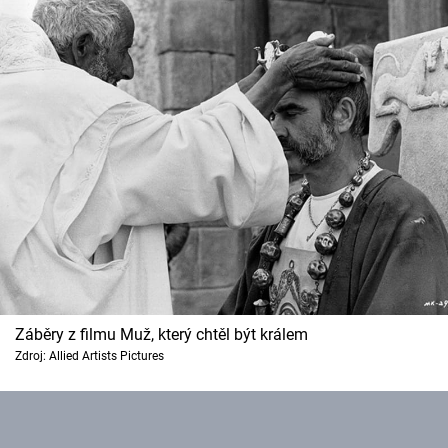
Záběry z filmu Muž, který chtěl být králem
Zdroj: Allied Artists Pictures