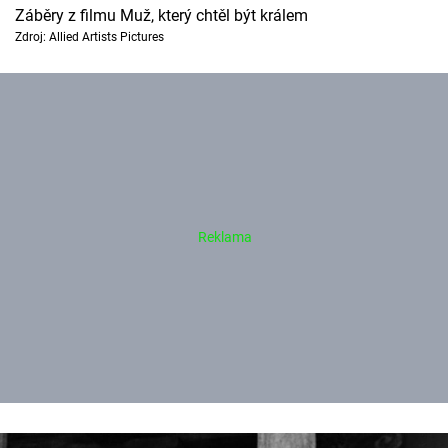
Záběry z filmu Muž, který chtěl být králem
Zdroj: Allied Artists Pictures