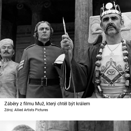
Záběry z filmu Muž, který chtěl být králem
Zdroj: Allied Artists Pictures