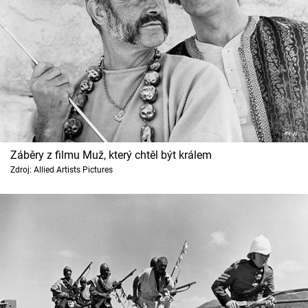
Záběry z filmu Muž, který chtěl být králem
Zdroj: Allied Artists Pictures