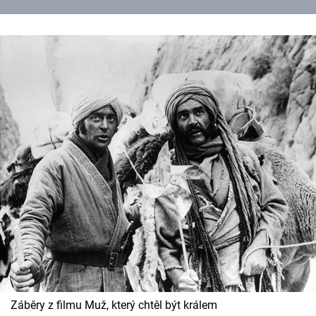
Záběry z filmu Muž, který chtěl být králem