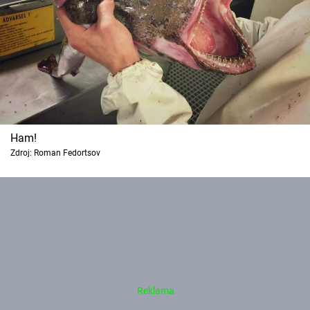
Ham!
Zdroj: Roman Fedortsov