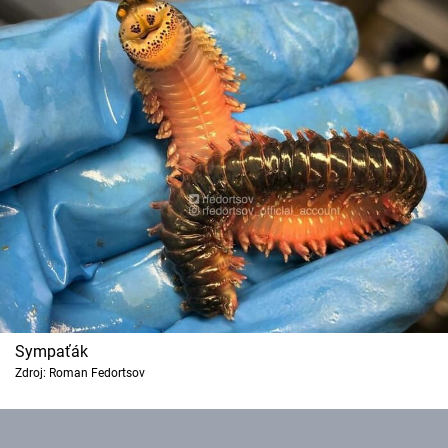
Sympaťák
Zdroj: Roman Fedortsov