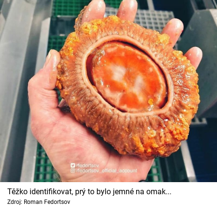
Těžko identifikovat, prý to bylo jemné na omak...
Zdroj: Roman Fedortsov