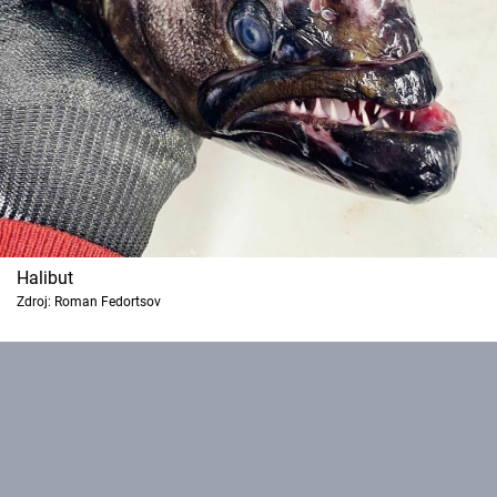
Halibut
Zdroj: Roman Fedortsov