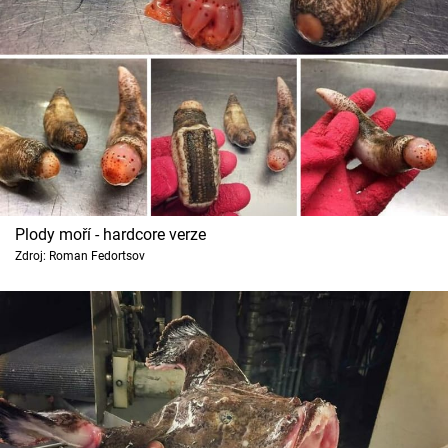
Plody moří - hardcore verze
Zdroj: Roman Fedortsov