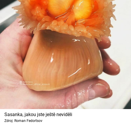
Sasanka, jakou jste ještě neviděli
Zdroj: Roman Fedortsov