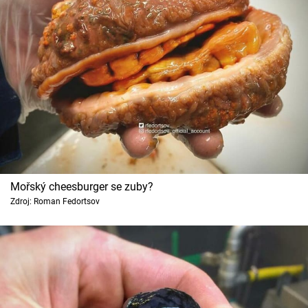
Mořský cheesburger se zuby?
Zdroj: Roman Fedortsov