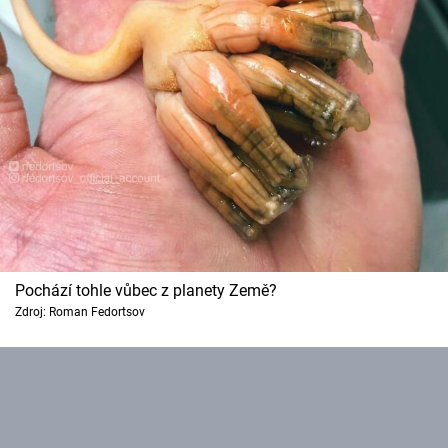
Pochází tohle vůbec z planety Země?
Zdroj: Roman Fedortsov