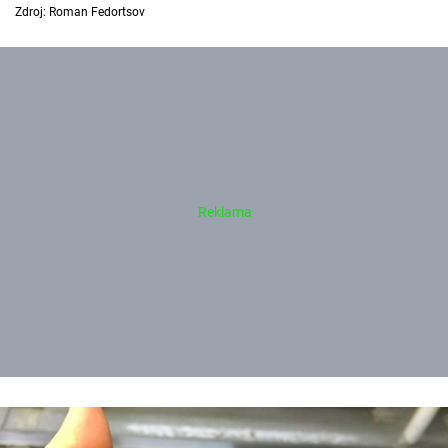
Zdroj: Roman Fedortsov