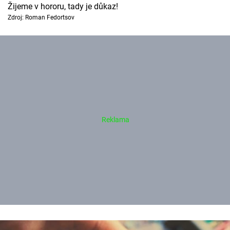
Žijeme v hororu, tady je důkaz!
Zdroj: Roman Fedortsov