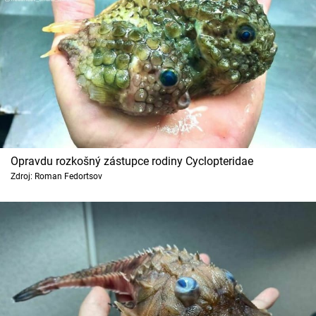
Opravdu rozkošný zástupce rodiny Cyclopteridae
Zdroj: Roman Fedortsov