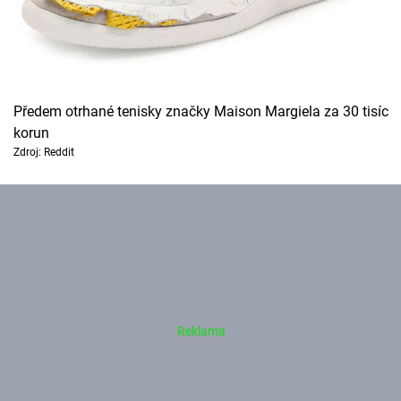
Předem otrhané tenisky značky Maison Margiela za 30 tisíc
korun
Zdroj: Reddit