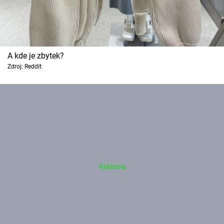
A kde je zbytek?
Zdroj: Reddit