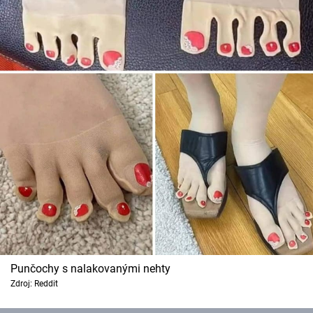
Punčochy s nalakovanými nehty
Zdroj: Reddit