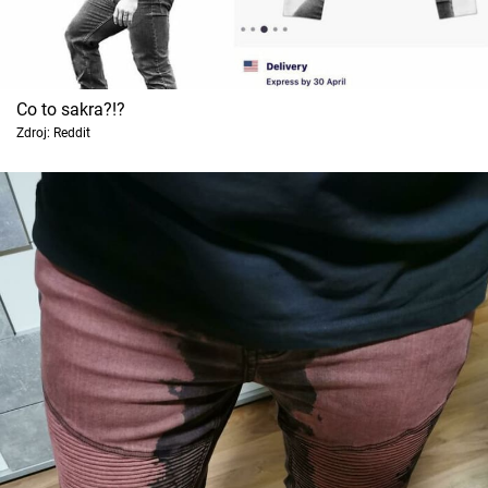
Co to sakra?!?
Zdroj: Reddit