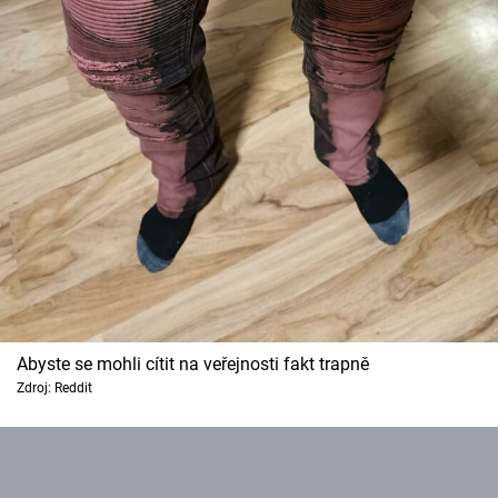
Abyste se mohli cítit na veřejnosti fakt trapně
Zdroj: Reddit