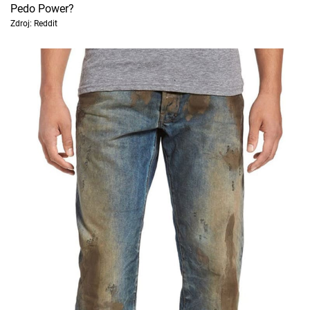
Pedo Power?
Zdroj: Reddit