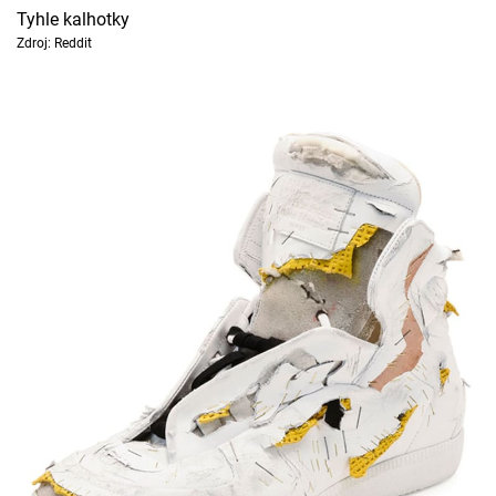
Tyhle kalhotky
Zdroj: Reddit