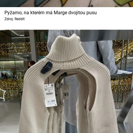
Pyžamo, na kterém má Marge dvojitou pusu
Zdroj: Reddit