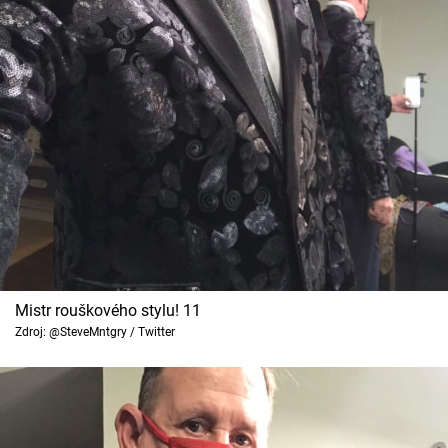
Mistr rouškového stylu! 11
Zdroj: @SteveMntgry / Twitter