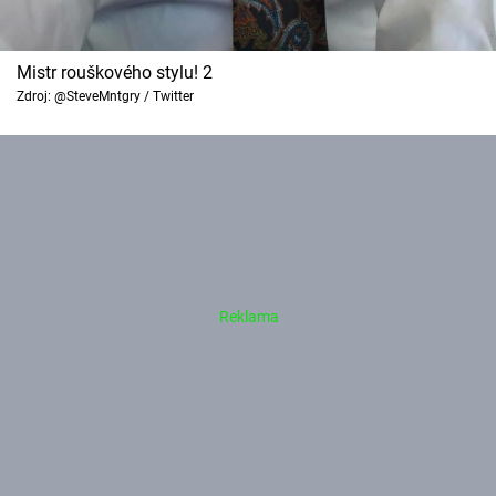
Mistr rouškového stylu! 2
Zdroj: @SteveMntgry / Twitter