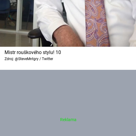
Mistr rouškového stylu! 10
Zdroj: @SteveMntgry / Twitter