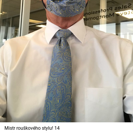
Mistr rouškového stylu! 14