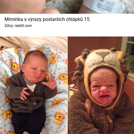
Miminka s výrazy postarších chlápků 15
Zdroj: reddit.com