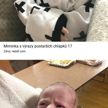
Miminka s výrazy postarších chlápků 17
Zdroj: reddit.com