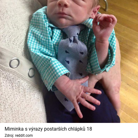
Miminka s výrazy postarších chlápků 18
Zdroj: reddit.com