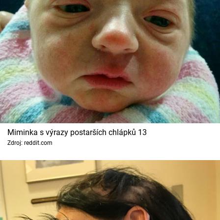
Miminka s výrazy postarších chlápků 13
Zdroj: reddit.com