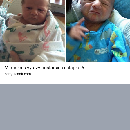
Miminka s výrazy postarších chlápků 6
Zdroj: reddit.com