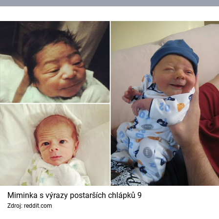
Miminka s výrazy postarších chlápků 9
Zdroj: reddit.com