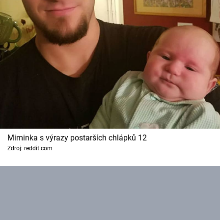
Miminka s výrazy postarších chlápků 12
Zdroj: reddit.com