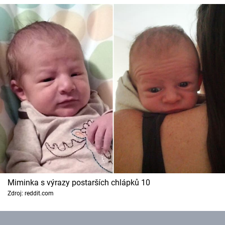
Miminka s výrazy postarších chlápků 10
Zdroj: reddit.com