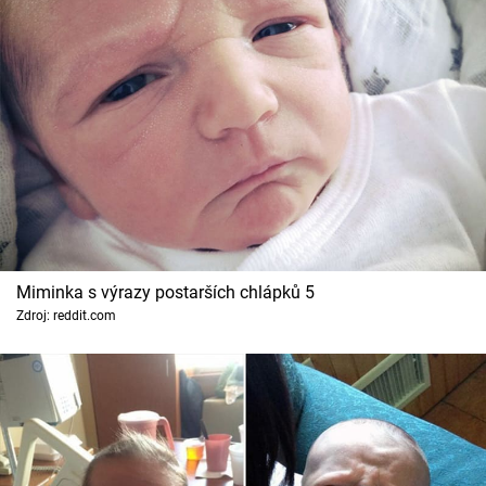
Miminka s výrazy postarších chlápků 5
Zdroj: reddit.com