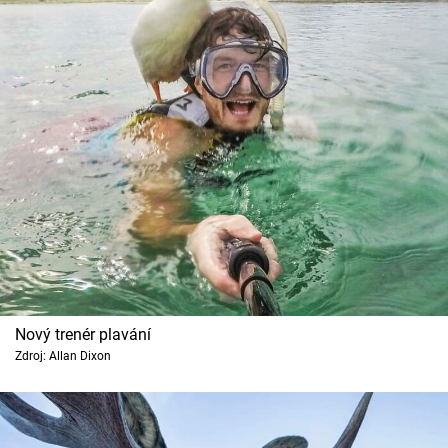
Nový trenér plavání
Zdroj: Allan Dixon