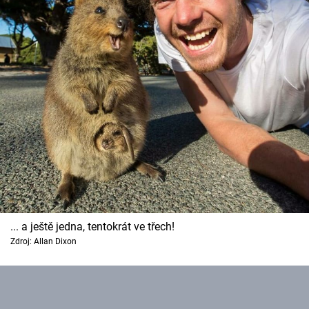
... a ještě jedna, tentokrát ve třech!
Zdroj: Allan Dixon