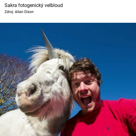
Sakra fotogenický velbloud
Zdroj: Allan Dixon