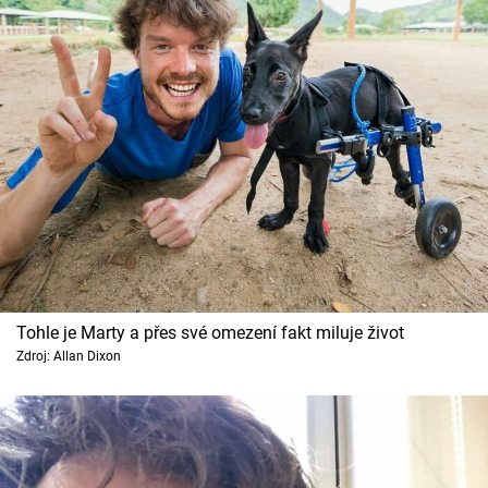
Tohle je Marty a přes své omezení fakt miluje život
Zdroj: Allan Dixon