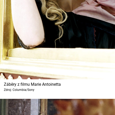
Záběry z filmu Marie Antoinetta
Zdroj: Columbia/Sony