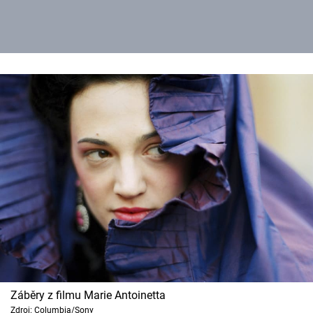
Záběry z filmu Marie Antoinetta
Zdroj: Columbia/Sony