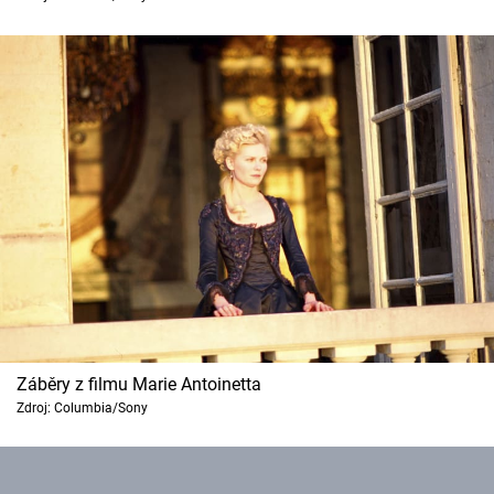
Záběry z filmu Marie Antoinetta
Zdroj: Columbia/Sony