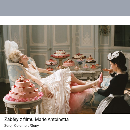
Záběry z filmu Marie Antoinetta
Zdroj: Columbia/Sony