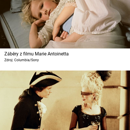
Záběry z filmu Marie Antoinetta
Zdroj: Columbia/Sony