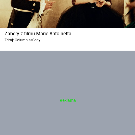
Záběry z filmu Marie Antoinetta
Zdroj: Columbia/Sony