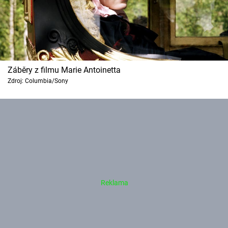
Záběry z filmu Marie Antoinetta
Zdroj: Columbia/Sony