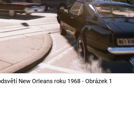
podsvětí New Orleans roku 1968 - Obrázek 1