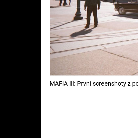
MAFIA III: První screenshoty z 