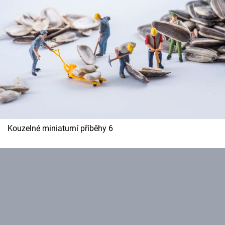
Kouzelné miniaturní příběhy 6