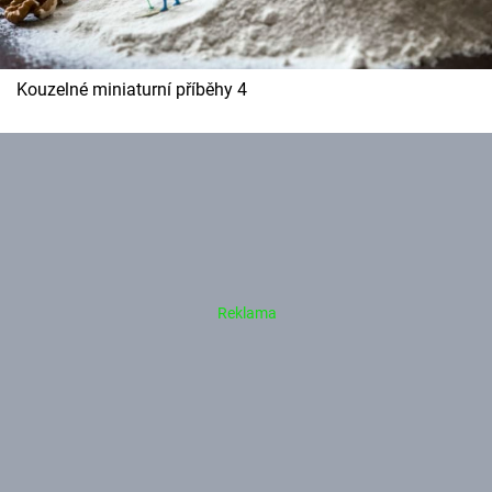
Kouzelné miniaturní příběhy 4