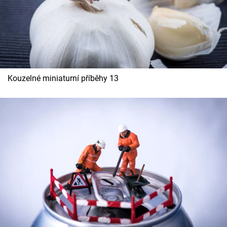
Kouzelné miniaturní příběhy 13