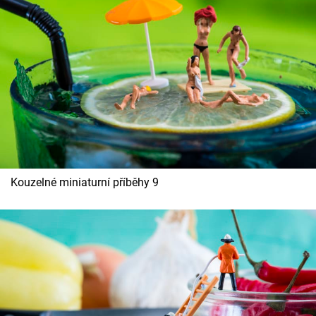
Kouzelné miniaturní příběhy 9