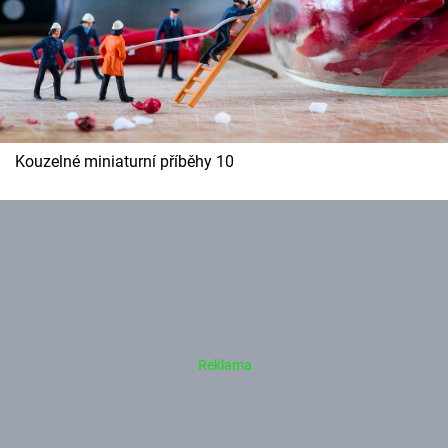
Kouzelné miniaturní příběhy 10