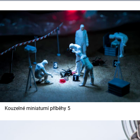
Kouzelné miniaturní příběhy 5