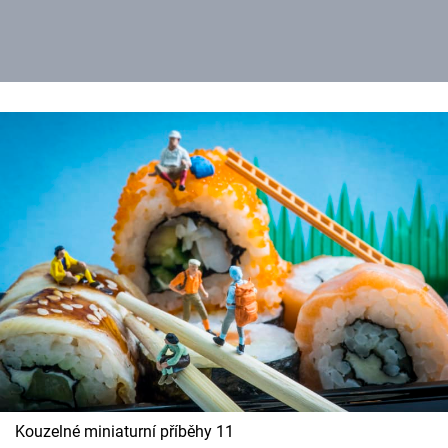
Kouzelné miniaturní příběhy 11