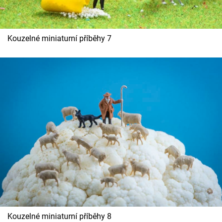
Kouzelné miniaturní příběhy 7
Kouzelné miniaturní příběhy 8