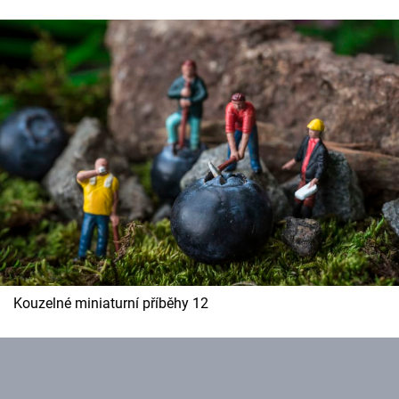
Kouzelné miniaturní příběhy 12