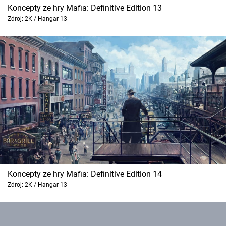
Koncepty ze hry Mafia: Definitive Edition 13
Zdroj: 2K / Hangar 13
Koncepty ze hry Mafia: Definitive Edition 14
Zdroj: 2K / Hangar 13