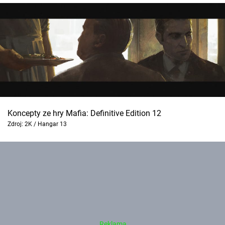
Koncepty ze hry Mafia: Definitive Edition 12
Zdroj: 2K / Hangar 13