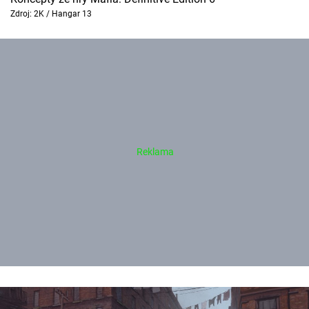
Zdroj: 2K / Hangar 13