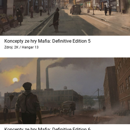
Koncepty ze hry Mafia: Definitive Edition 5
Zdroj: 2K / Hangar 13
Koncepty ze hry Mafia: Definitive Edition 6