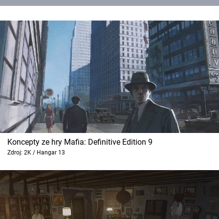
Koncepty ze hry Mafia: Definitive Edition 9
Zdroj: 2K / Hangar 13