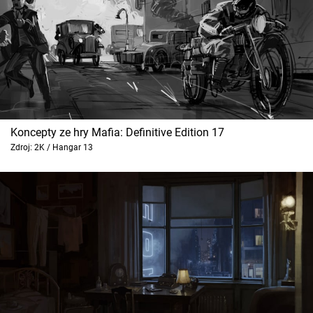
Koncepty ze hry Mafia: Definitive Edition 17
Zdroj: 2K / Hangar 13