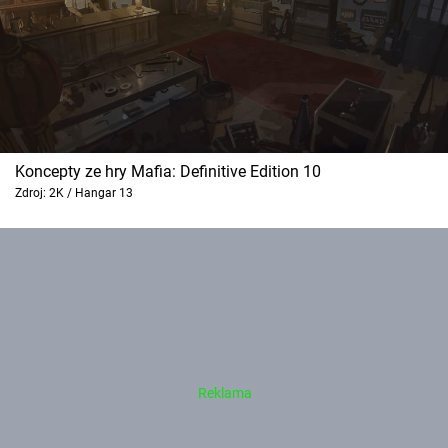
Koncepty ze hry Mafia: Definitive Edition 10
Zdroj: 2K / Hangar 13