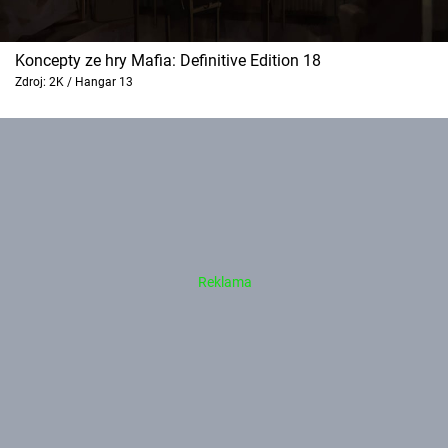
Koncepty ze hry Mafia: Definitive Edition 18
Zdroj: 2K / Hangar 13