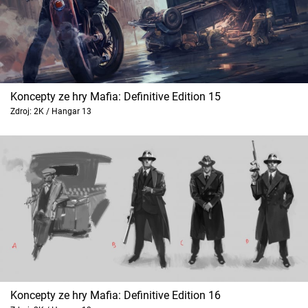
Koncepty ze hry Mafia: Definitive Edition 15
Zdroj: 2K / Hangar 13
Koncepty ze hry Mafia: Definitive Edition 16