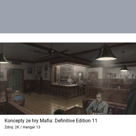
Koncepty ze hry Mafia: Definitive Edition 11
Zdroj: 2K / Hangar 13