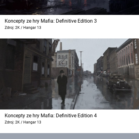
Koncepty ze hry Mafia: Definitive Edition 3
Zdroj: 2K / Hangar 13
Koncepty ze hry Mafia: Definitive Edition 4
Zdroj: 2K / Hangar 13