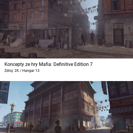
Koncepty ze hry Mafia: Definitive Edition 7
Zdroj: 2K / Hangar 13