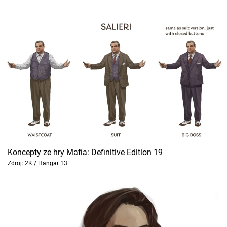
Koncepty ze hry Mafia: Definitive Edition 19
Zdroj: 2K / Hangar 13