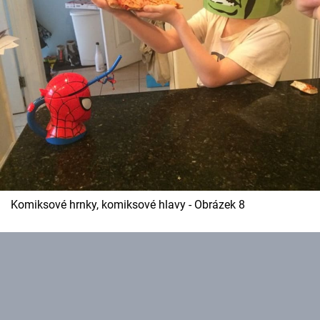
Komiksové hrnky, komiksové hlavy - Obrázek 8