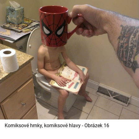
Komiksové hrnky, komiksové hlavy - Obrázek 16