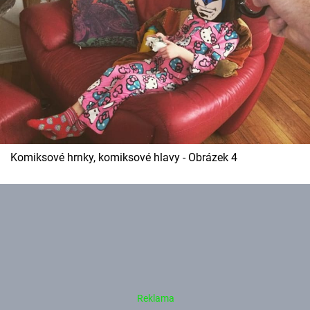
Komiksové hrnky, komiksové hlavy - Obrázek 4