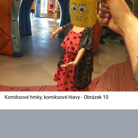
Komiksové hrnky, komiksové hlavy - Obrázek 10