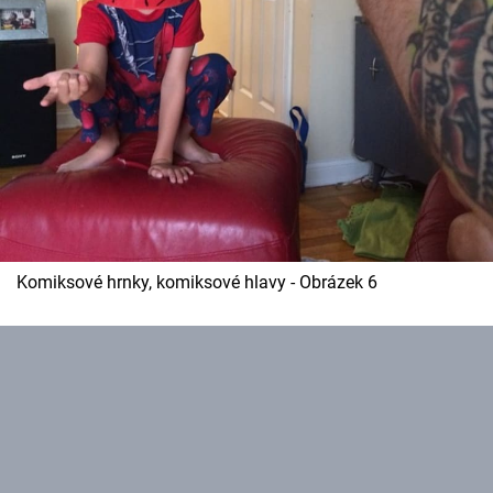
Komiksové hrnky, komiksové hlavy - Obrázek 6