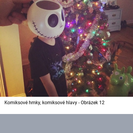
Komiksové hrnky, komiksové hlavy - Obrázek 12