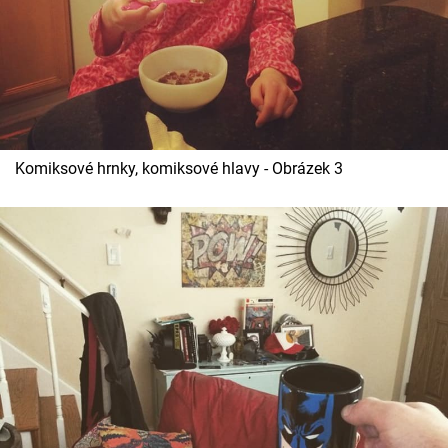
Komiksové hrnky, komiksové hlavy - Obrázek 3