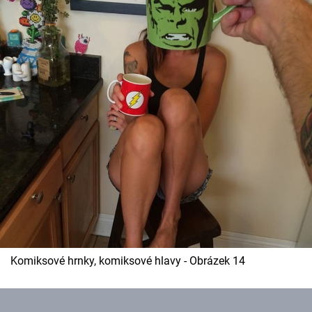
Komiksové hrnky, komiksové hlavy - Obrázek 14