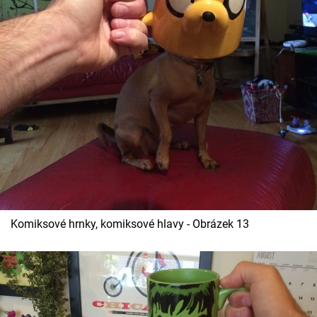
Komiksové hrnky, komiksové hlavy - Obrázek 13